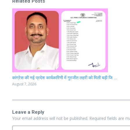
Related Posts
कांग्रेस की नई प्रदेश कार्यकारिणी में गुरजीत लहरी को मिली बड़ी जि ...
August 7, 2026
Leave a Reply
Your email address will not be published.
Required fields are 