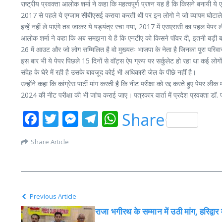
राष्ट्रीय प्रवक्ता आलोक शर्मा ने कहा कि महत्वपूर्ण प्रश्न यह है कि किसने बना
2017 से पहले ये एग्जाम सीबीएसई कराया करती थी पर इन लोगो ने जो व्यापम घोटाले वा
इन्हें नहीं ले पाएंगे तब जाकर ये षड्यंत्र रचा गया, 2017 में एसएससी का पहल पेपर
आलोक शर्मा ने कहा कि अब समझना ये है कि एनटीए को किसने पॉवर दी, इतनी बड़ी बड
26 में आउट और जो लोग सम्मिलित है वो मुख्यतः भाजपा के नेता है जिनका पूरा परिवार प
इस बार भी ये पेपर पिछले 15 दिनों से वॉट्स ऐप ग्रुप पर सर्कुलेट हो रहा था कई ल
संदेह के घेरे में रही है उसके बावजूद कोई भी अधिकारी जेल के पीछे नहीं है।
उन्होंने कहा कि कांग्रेस पार्टी मांग करती है कि नीट परीक्षा को रद्द करते हुए पेपर 
2024 की नीट परीक्षा की भी जांच कराई जाए। पत्रकार वार्ता में प्रदेश प्रवक्ता डॉ.
Facebook
Twitter
Messenger
Telegram
WhatsApp
Share
Share Article
Previous Article
राजा भगीरथ के सम्मान में उठी मांग, हरिद्वार