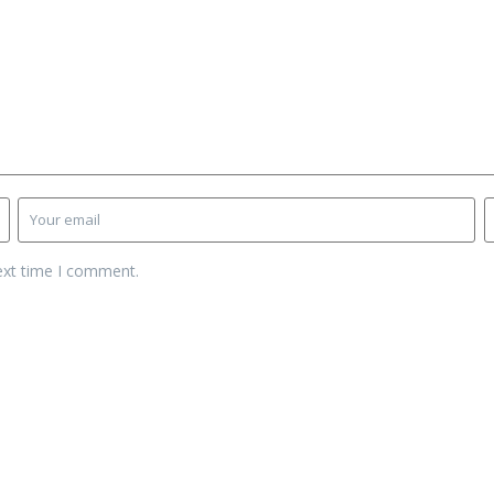
ext time I comment.