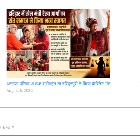
अखाड़ा परिषद अध्यक्ष श्रीमहंत डॉ.रविंद्रपुरी ने किया कैबिनेट मंत् ...
August 6, 2026
marked
*