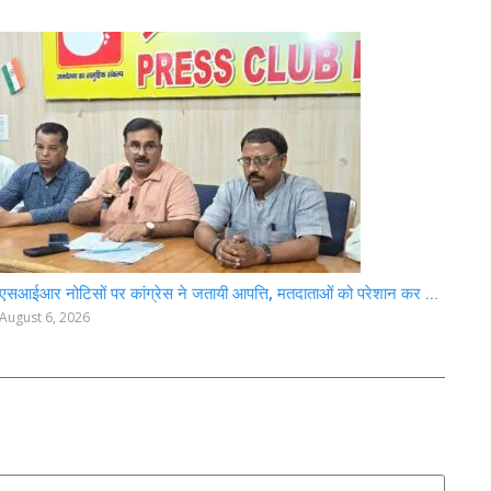
एसआईआर नोटिसों पर कांग्रेस ने जतायी आपत्ति, मतदाताओं को परेशान कर ...
August 6, 2026