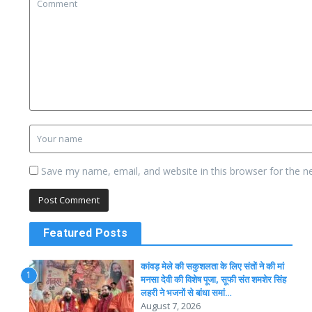
Save my name, email, and website in this browser for the n
Featured Posts
कांवड़ मेले की सकुशलता के लिए संतों ने की मां
1
मनसा देवी की विशेष पूजा, सूफी संत शमशेर सिंह
लहरी ने भजनों से बांधा समां…
August 7, 2026