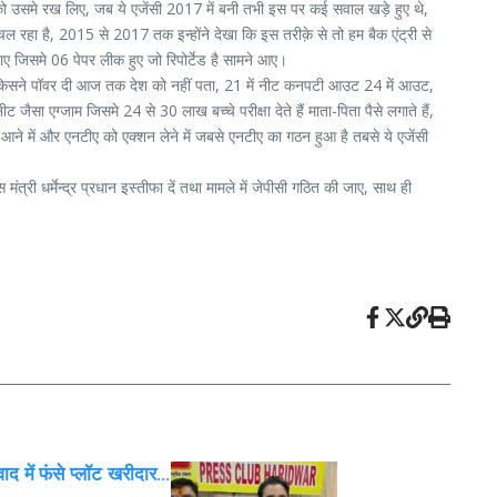
 को उसमे रख लिए, जब ये एजेंसी 2017 में बनी तभी इस पर कई सवाल खड़े हुए थे,
चल रहा है, 2015 से 2017 तक इन्होंने देखा कि इस तरीक़े से तो हम बैक एंट्री से
ाए जिसमे 06 पेपर लीक हुए जो रिपोर्टेड है सामने आए।
 दी किसने पॉवर दी आज तक देश को नहीं पता, 21 में नीट कनपटी आउट 24 में आउट,
ैसा एग्जाम जिसमे 24 से 30 लाख बच्चे परीक्षा देते हैं माता-पिता पैसे लगाते हैं,
आने में और एनटीए को एक्शन लेने में जबसे एनटीए का गठन हुआ है तबसे ये एजेंसी
ंत्री धर्मेन्द्र प्रधान इस्तीफा दें तथा मामले में जेपीसी गठित की जाए, साथ ही
 में फंसे प्लॉट खरीदार…