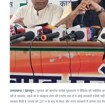
उत्तराखण्ड / देहरादून।
गुरुवार को कांग्रेस प्रदेश मुख्यालय में मीडिया को संबोधित 
रही है सरकार, पहले तो ये समझना होगा की एनटीए क्या है ये कोई सरकारी एजेंसी नहीं ह
सरकार मिली है जनता को 2014 के बाद से केंद्र और राज्य सरकारों में लगभग 89 पेपर