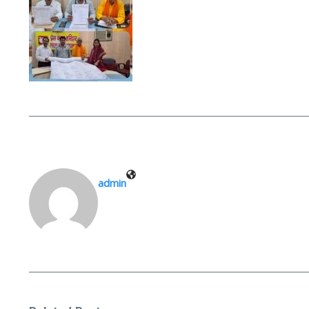
admin