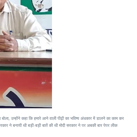
ा बोला, उन्होंने कहा कि हमारे आने वाली पीढ़ी का भविष्य अंधकार में डालने का काम कर
ी सरकार ने बनायी थी बड़ी-बड़ी बातें की थी मोदी सरकार ने पर अबकी बार पेपर लीक