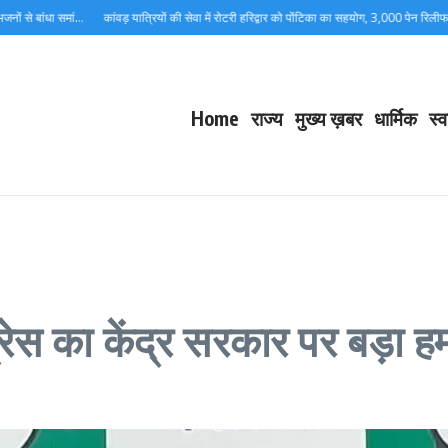
ंधा समां…
कांवड़ यात्रियों की सेवा में रोटरी हरिद्वार को पोंटिका का सहयोग, 3,000 पेन रिलीफ स्प्रे उपल
Home
राज्य
मुख्य ख़बर
धार्मिक
स्व
ग्रेस का केंद्र सरकार पर बड़ा