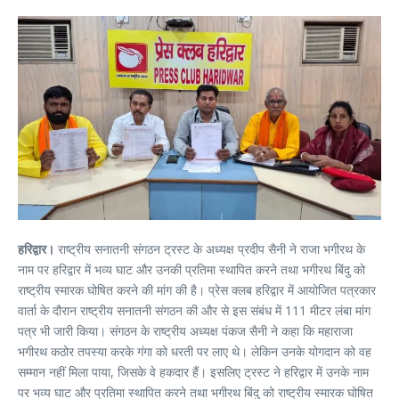
हरिद्वार।
राष्ट्रीय सनातनी संगठन ट्रस्ट के अध्यक्ष प्रदीप सैनी ने राजा भगीरथ के
नाम पर हरिद्वार में भव्य घाट और उनकी प्रतिमा स्थापित करने तथा भगीरथ बिंदु को
राष्ट्रीय स्मारक घोषित करने की मांग की है। प्रेस क्लब हरिद्वार में आयोजित पत्रकार
वार्ता के दौरान राष्ट्रीय सनातनी संगठन की और से इस संबंध में 111 मीटर लंबा मांग
पत्र भी जारी किया। संगठन के राष्ट्रीय अध्यक्ष पंकज सैनी ने कहा कि महाराजा
भगीरथ कठोर तपस्या करके गंगा को धरती पर लाए थे। लेकिन उनके योगदान को वह
सम्मान नहीं मिला पाया, जिसके वे हकदार हैं। इसलिए ट्रस्ट ने हरिद्वार में उनके नाम
पर भव्य घाट और प्रतिमा स्थापित करने तथा भगीरथ बिंदु को राष्ट्रीय स्मारक घोषित