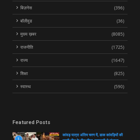
बिज़नेस
(396)
बॉलीवुड
(36)
मुख्य ख़बर
(8085)
राजनीति
(1725)
राज्य
(1647)
शिक्षा
(825)
स्वास्थ
(590)
Featured Posts
कांवड़ यात्रा अंतिम चरण में, डाक कांवड़ियों की
1