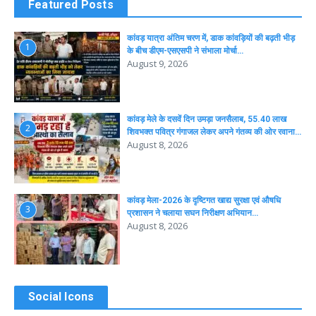
Featured Posts
कांवड़ यात्रा अंतिम चरण में, डाक कांवड़ियों की बढ़ती भीड़
1
के बीच डीएम-एसएसपी ने संभाला मोर्चा…
August 9, 2026
कांवड़ मेले के दसवें दिन उमड़ा जनसैलाब, 55.40 लाख
2
शिवभक्त पवित्र गंगाजल लेकर अपने गंतव्य की ओर रवाना…
August 8, 2026
कांवड़ मेला-2026 के दृष्टिगत खाद्य सुरक्षा एवं औषधि
3
प्रशासन ने चलाया सघन निरीक्षण अभियान…
August 8, 2026
Social Icons