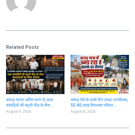
Related Posts
कांवड़ यात्रा अंतिम चरण में, डाक
कांवड़ मेले के दसवें दिन उमड़ा जनसैलाब,
कांवड़ियों की बढ़ती भीड़ के बीच ...
55.40 लाख शिवभक्त पवित्र ...
August 9, 2026
August 8, 2026