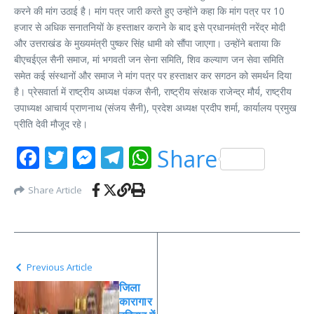
करने की मांग उठाई है। मांग पत्र जारी करते हुए उन्होंने कहा कि मांग पत्र पर 10
हजार से अधिक सनातनियों के हस्ताक्षर कराने के बाद इसे प्रधानमंत्री नरेंद्र मोदी
और उत्तराखंड के मुख्यमंत्री पुष्कर सिंह धामी को सौंपा जाएगा। उन्होंने बताया कि
बीएचईएल सैनी समाज, मां भगवती जन सेना समिति, शिव कल्याण जन सेवा समिति
समेत कई संस्थानों और समाज ने मांग पत्र पर हस्ताक्षर कर सगठन को समर्थन दिया
है। प्रेसवार्ता में राष्ट्रीय अध्यक्ष पंकज सैनी, राष्ट्रीय संरक्षक राजेन्द्र मौर्य, राष्ट्रीय
उपाध्यक्ष आचार्य प्राणनाथ (संजय सैनी), प्रदेश अध्यक्ष प्रदीप शर्मा, कार्यालय प्रमुख
प्रीति देवी मौजूद रहे।
Facebook
Twitter
Messenger
Telegram
WhatsApp
Share
Share Article
Previous Article
जिला
कारागार