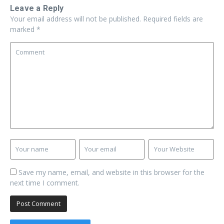
Leave a Reply
Your email address will not be published.
Required fields are
marked
*
Save my name, email, and website in this browser for the
next time I comment.