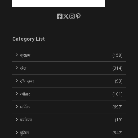
Category List
क्राइम
(158)
खेल
(314)
टॉप ख़बर
(93)
त्यौहार
(101)
धार्मिक
(697)
पर्यावरण
(19)
पुलिस
(847)