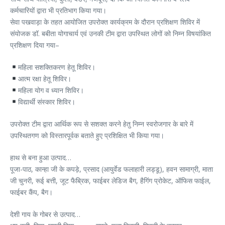
कर्मचारियों द्वारा भी प्रतिभाग किया गया।
सेवा पखवाड़ा के तहत आयोजित उपरोक्त कार्यक्रम के दौरान प्रशिक्षण शिविर में
संयोजक डॉ. बबीता योगाचार्य एवं उनकी टीम द्वारा उपस्थित लोगों को निम्न विषयांकित
प्रशिक्षण दिया गया–
महिला सशक्तिकरण हेतू शिविर।
आत्म रक्षा हेतू शिविर।
महिला योग व ध्यान शिविर।
विद्यार्थी संस्कार शिविर।
उपरोक्त टीम द्वारा आर्थिक रूप से सशक्त करने हेतु निम्न स्वरोजगार के बारे में
उपस्थितगण को विस्तारपूर्वक बताते हुए प्रशिक्षित भी किया गया।
हाथ से बना हुआ उत्पाद…
पूजा-पाठ, कान्हा जी के कपड़े, प्रसाद (आयुर्वेड फलाहारी लड्डू), हवन सामाग्री, माता
जी चुनरी, रूई बत्ती, जूट फैब्रिक, फाईबर लेडिज बैग, हैगिंग प्रोकेट, ऑफिस फाईल,
फाईबर कैंप, बैग।
देशी गाय के गोबर से उत्पाद…