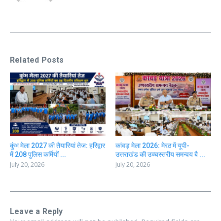
Related Posts
कुंभ मेला 2027 की तैयारियां तेज: हरिद्वार
कांवड़ मेला 2026: मेरठ में यूपी-
में 208 पुलिस कर्मियों ...
उत्तराखंड की उच्चस्तरीय समन्वय बै ...
July 20, 2026
July 20, 2026
Leave a Reply