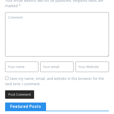
Your email address will not be published.
Required fields are
marked
*
Save my name, email, and website in this browser for the
next time I comment.
Featured Posts