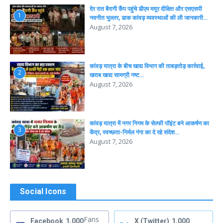
देर रात बैरागी कैंप पहुंचे डीएम मयूर दीक्षित और एसएसपी
1
नवनीत भुल्लर, डाक कांवड़ व्यवस्थाओं की ली जानकारी…
August 7, 2026
कांवड़ यात्रा के बीच खाद्य विभाग की ताबड़तोड़ कार्रवाई,
2
खराब खाद्य सामग्री नष्ट…
August 7, 2026
कांवड़ यात्रा में नगर निगम के सेल्फी पॉइंट बने आकर्षण का
3
केंद्र, स्वच्छता-निर्मल गंगा का दे रहे संदेश…
August 7, 2026
Social Icons
Fans
Facebook
1,000
X (Twitter)
1,000