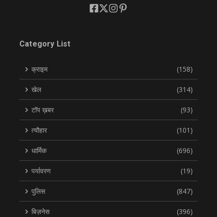
Category List
क्राइम
(158)
खेल
(314)
टॉप ख़बर
(93)
त्यौहार
(101)
धार्मिक
(696)
पर्यावरण
(19)
पुलिस
(847)
बिज़नेस
(396)