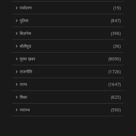
पर्यावरण
(19)
पुलिस
(847)
बिज़नेस
(396)
बॉलीवुड
(36)
मुख्य ख़बर
(8090)
राजनीति
(1726)
राज्य
(1647)
शिक्षा
(825)
स्वास्थ
(590)