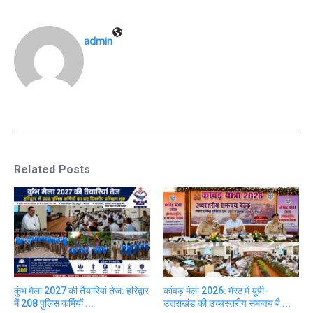
admin
Related Posts
कुंभ मेला 2027 की तैयारियां तेज: हरिद्वार
कांवड़ मेला 2026: मेरठ में यूपी-
में 208 पुलिस कर्मियों ...
उत्तराखंड की उच्चस्तरीय समन्वय बै ...