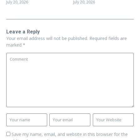
July 20, 2026
July 20, 2026
Leave a Reply
Your email address will not be published.
Required fields are
marked
*
Save my name, email, and website in this browser for the