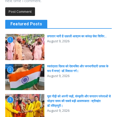
next time I comment.
Featured Posts
लगातार जारी है उछाली आश्रम का कांवड़ सेवा शिविर…
1
August 9, 2026
स्वतंत्रता दिवस को देशभक्ति और जनभागीदारी उत्सव के
2
रूप में मनाएं -डॉ.विशाल गर्ग।
August 9, 2026
युवा पीढ़ी को अपनी जड़ों, संस्कृति और सनातन परंपराओं से
3
जोड़ना समय की सबसे बड़ी आवश्यकता -श्रीमहंत
डॉ.रविंद्रपुरी।
August 9, 2026