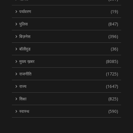
पर्यावरण
(19)
पुलिस
(847)
बिज़नेस
(396)
बॉलीवुड
(36)
मुख्य ख़बर
(8085)
राजनीति
(1725)
राज्य
(1647)
शिक्षा
(825)
स्वास्थ
(590)