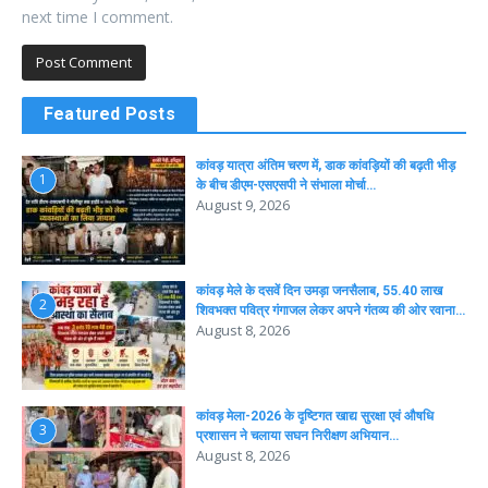
next time I comment.
Featured Posts
कांवड़ यात्रा अंतिम चरण में, डाक कांवड़ियों की बढ़ती भीड़
1
के बीच डीएम-एसएसपी ने संभाला मोर्चा…
August 9, 2026
कांवड़ मेले के दसवें दिन उमड़ा जनसैलाब, 55.40 लाख
2
शिवभक्त पवित्र गंगाजल लेकर अपने गंतव्य की ओर रवाना…
August 8, 2026
कांवड़ मेला-2026 के दृष्टिगत खाद्य सुरक्षा एवं औषधि
3
प्रशासन ने चलाया सघन निरीक्षण अभियान…
August 8, 2026