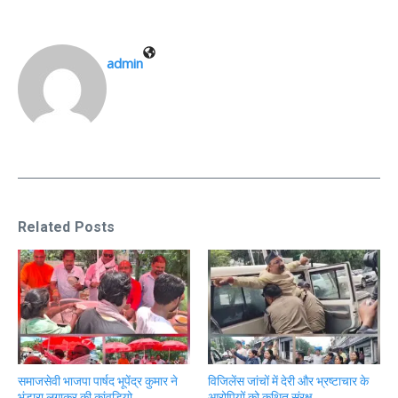
admin
Related Posts
समाजसेवी भाजपा पार्षद भूपेंद्र कुमार ने
विजिलेंस जांचों में देरी और भ्रष्टाचार के
भंडारा लगाकर की कांवड़ियो ...
आरोपियों को कथित संरक्ष ...