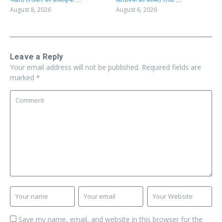
August 8, 2026
August 6, 2026
Leave a Reply
Your email address will not be published.
Required fields are
marked
*
Save my name, email, and website in this browser for the