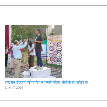
राष्ट्रीय तीरंदाजी चैंपियनशिप में चमकी बेटियां, सीडीओ डॉ. ललित ना ...
June 17, 2026