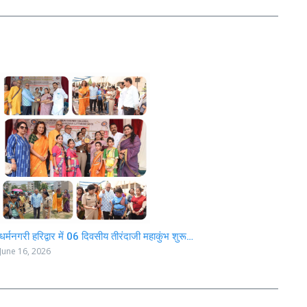
धर्मनगरी हरिद्वार में 06 दिवसीय तीरंदाजी महाकुंभ शुरू…
June 16, 2026