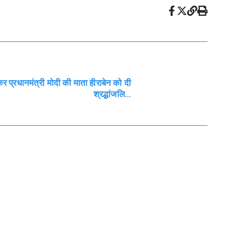
कर प्रधानमंत्री मोदी की माता हीराबेन को दी
श्रद्धांजलि…