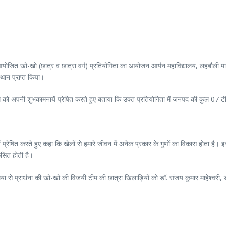
ा आयोजित खो-खो (छात्र व छात्रा वर्ग) प्रतियोगिता का आयोजन आर्यन महाविद्यालय, लहबौली माज
स्थान प्राप्त किया।
 को अपनी शुभकामनायें प्रेषित करते हुए बताया कि उक्त प्रतियोगिता में जनपद की कुल 07 टीमों
ं प्रेषित करते हुए कहा कि खेलों से हमारे जीवन में अनेक प्रकार के गुणों का विकास होता है।
कसित होती है।
 मैया से प्रार्थना की खो-खो की विजयी टीम की छात्रा खिलाड़ियों को डॉ. संजय कुमार माहेश्वर