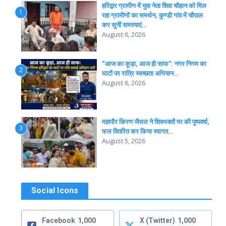
हरिद्वार ग्रामीण में युवा नेता शिवा चौहान को मिल
1
रहा ग्रामीणों का समर्थन, कुण्डी गांव में चौपाल
कर सुनीं समस्याएं…
August 6, 2026
“आज का कूड़ा, आज ही साफ”: नगर निगम का
2
घाटों पर रात्रि स्वच्छता अभियान…
August 6, 2026
महापौर किरण जैसल ने शिवभक्तों पर की पुष्पवर्षा,
3
फल वितरित कर किया स्वागत…
August 5, 2026
Social Icons
Facebook
1,000
X (Twitter)
1,000