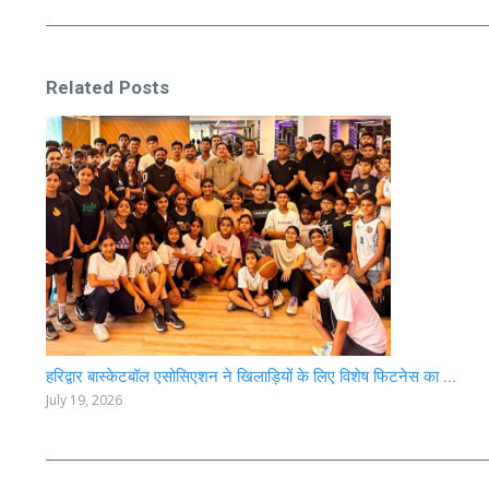
Related Posts
हरिद्वार बास्केटबॉल एसोसिएशन ने खिलाड़ियों के लिए विशेष फिटनेस का ...
July 19, 2026