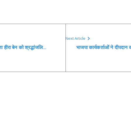
Next Article
ा हीरा बेन को श्रद्धांजलि…
भाजपा कार्यकर्ताओं ने दीपदान 