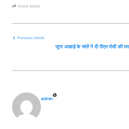
Share Article
Previous Article
जूना अखाड़े के संतों ने दी पीएम मोदी की मात
admin