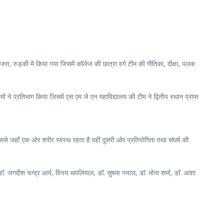
रा, रुड़की में किया गया जिसमें कॉलेज की छात्रा वर्ग टीम की गीतिका, दीक्षा, पलक
 ने प्रतिभाग किया जिसमें एस एम जे एन महाविद्यालय की टीम ने द्वितीय स्थान प्राप्त
 इससे जहाँ एक ओर शरीर स्वस्थ रहता है वहीं दूसरी ओर प्रतियोगिता तथा संघर्ष की
ी, डॉ. जगदीश चन्द्र आर्य, विनय थपलियाल, डॉ. सुषमा नयाल, डॉ. मोना शर्मा, डॉ. आशा