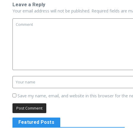
Leave a Reply
Your email address will not be published.
Required fields are 
Save my name, email, and website in this browser for the n
Featured Posts