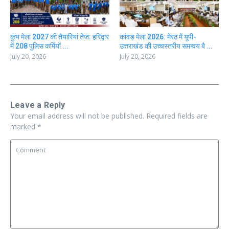
कुंभ मेला 2027 की तैयारियां तेज: हरिद्वार
कांवड़ मेला 2026: मेरठ में यूपी-
में 208 पुलिस कर्मियों ...
उत्तराखंड की उच्चस्तरीय समन्वय बै ...
July 20, 2026
July 20, 2026
Leave a Reply
Your email address will not be published.
Required fields are
marked
*