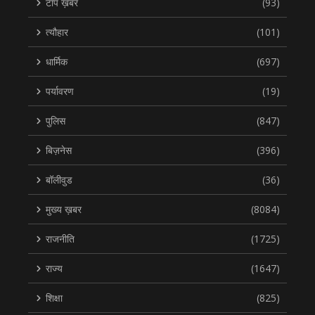
टॉप ख़बर
(93)
त्यौहार
(101)
धार्मिक
(697)
पर्यावरण
(19)
पुलिस
(847)
बिज़नेस
(396)
बॉलीवुड
(36)
मुख्य ख़बर
(8084)
राजनीति
(1725)
राज्य
(1647)
शिक्षा
(825)