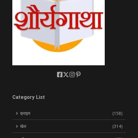
Category List
क्राइम
(158)
खेल
(314)