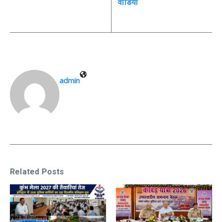
वीडियो
admin
Related Posts