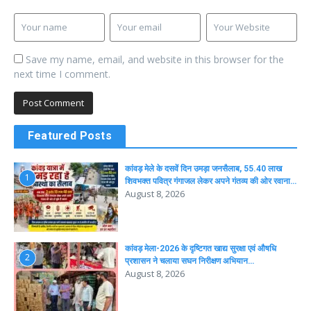
Save my name, email, and website in this browser for the
next time I comment.
Featured Posts
कांवड़ मेले के दसवें दिन उमड़ा जनसैलाब, 55.40 लाख
1
शिवभक्त पवित्र गंगाजल लेकर अपने गंतव्य की ओर रवाना…
August 8, 2026
कांवड़ मेला-2026 के दृष्टिगत खाद्य सुरक्षा एवं औषधि
2
प्रशासन ने चलाया सघन निरीक्षण अभियान…
August 8, 2026