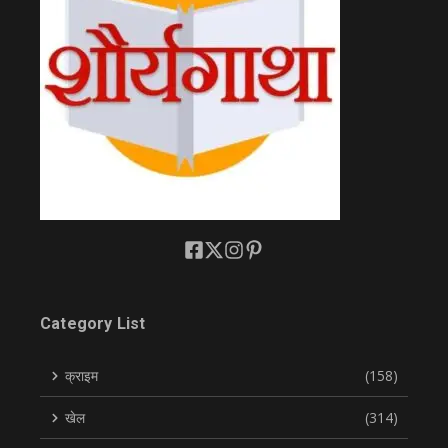
Category List
क्राइम
(158)
खेल
(314)