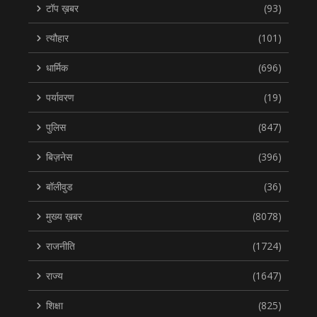
टॉप ख़बर
(93)
त्यौहार
(101)
धार्मिक
(696)
पर्यावरण
(19)
पुलिस
(847)
बिज़नेस
(396)
बॉलीवुड
(36)
मुख्य ख़बर
(8078)
राजनीति
(1724)
राज्य
(1647)
शिक्षा
(825)