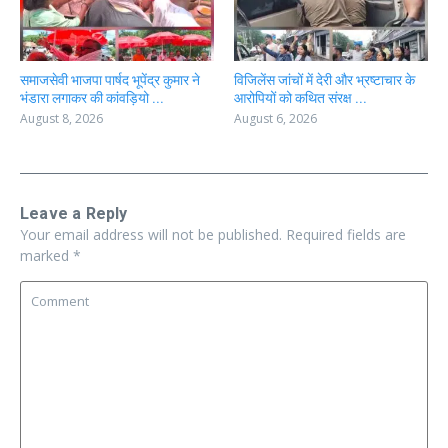
समाजसेवी भाजपा पार्षद भूपेंद्र कुमार ने
विजिलेंस जांचों में देरी और भ्रष्टाचार के
भंडारा लगाकर की कांवड़ियो ...
आरोपियों को कथित संरक्ष ...
August 8, 2026
August 6, 2026
Leave a Reply
Your email address will not be published.
Required fields are
marked
*