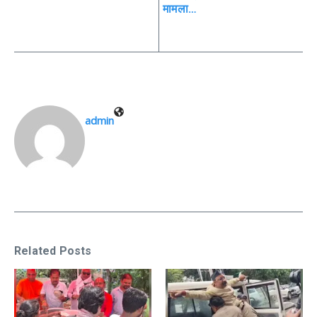
मामला…
admin
Related Posts