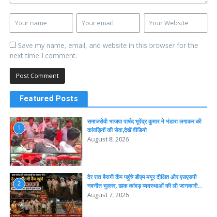
Save my name, email, and website in this browser for the
next time I comment.
Featured Posts
समाजसेवी भाजपा पार्षद भूपेंद्र कुमार ने भंडारा लगाकर की
1
कांवड़ियों की सेवा,देखें वीडियो
August 8, 2026
देर रात बैरागी कैंप पहुंचे डीएम मयूर दीक्षित और एसएसपी
2
नवनीत भुल्लर, डाक कांवड़ व्यवस्थाओं की ली जानकारी…
August 7, 2026