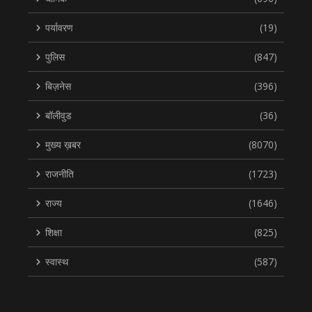
पर्यावरण
(19)
पुलिस
(847)
बिज़नेस
(396)
बॉलीवुड
(36)
मुख्य ख़बर
(8070)
राजनीति
(1723)
राज्य
(1646)
शिक्षा
(825)
स्वास्थ
(587)