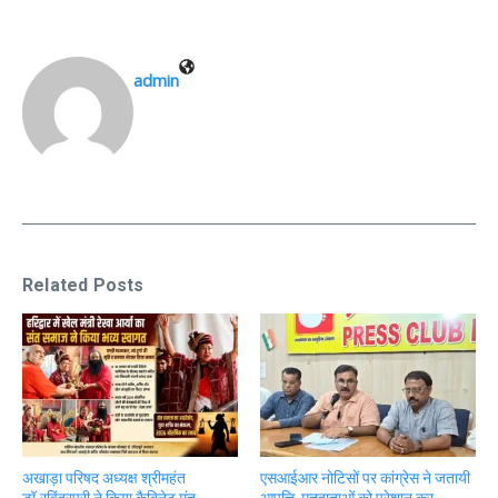
admin
Related Posts
अखाड़ा परिषद अध्यक्ष श्रीमहंत
एसआईआर नोटिसों पर कांग्रेस ने जतायी