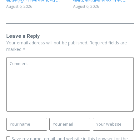
डॉ.रविंद्रपुरी ने किया कैबिनेट मंत् ...
आपत्ति, मतदाताओं को परेशान कर ...
August 6, 2026
August 6, 2026
Leave a Reply
Your email address will not be published.
Required fields are
marked
*
Save my name, email, and website in this browser for the