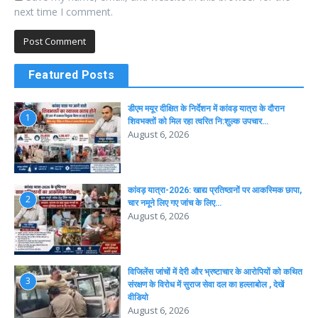
next time I comment.
Featured Posts
डीएम मयूर दीक्षित के निर्देशन में कांवड़ यात्रा के दौरान
1
शिवभक्तों को मिल रहा त्वरित नि:शुल्क उपचार…
August 6, 2026
कांवड़ यात्रा-2026: खाद्य प्रतिष्ठानों पर आकस्मिक छापा,
2
चार नमूने लिए गए जांच के लिए…
August 6, 2026
विजिलेंस जांचों में देरी और भ्रष्टाचार के आरोपियों को कथित
3
संरक्षण के विरोध में सुराज सेवा दल का हल्लाबोल , देखें
वीडियो
August 6, 2026