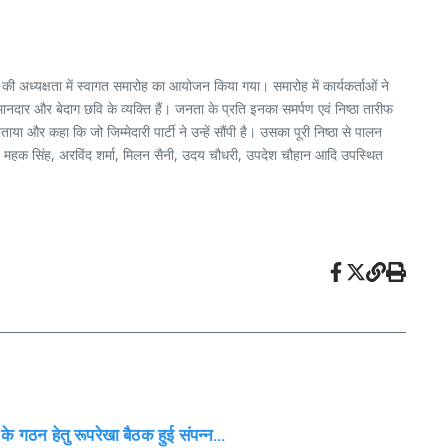
 की अध्यक्षता में स्वागत समारोह का आयोजन किया गया। समारोह में कार्यकर्ताओं ने
ार और बेदाग छवि के व्यक्ति हैं। जनता के प्रति इनका समर्पण एवं निष्ठा तारीफ
जताया और कहा कि जो जिम्मेदारी पार्टी ने उन्हें सौंपी है। उसका पूरी निष्ठा से पालन
 राठी, महक सिंह, अरविंद शर्मा, मिलन सैनी, उदय चौधरी, उपदेश चौहान आदि उपस्थित
के गठन हेतु रूपरेखा बैठक हुई संपन्न…