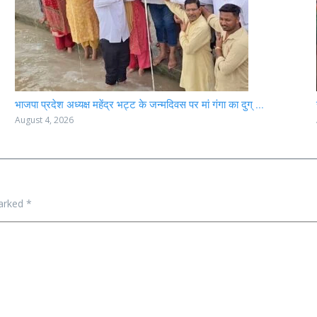
भाजपा प्रदेश अध्यक्ष महेंद्र भट्ट के जन्मदिवस पर मां गंगा का दुग् ...
August 4, 2026
marked
*