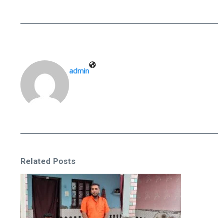
admin
Related Posts