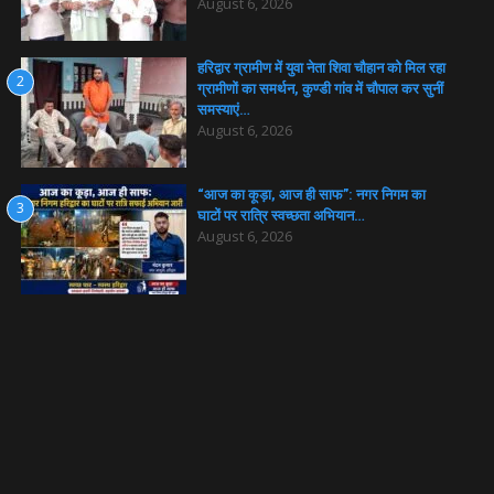
August 6, 2026
हरिद्वार ग्रामीण में युवा नेता शिवा चौहान को मिल रहा
2
ग्रामीणों का समर्थन, कुण्डी गांव में चौपाल कर सुनीं
समस्याएं…
August 6, 2026
“आज का कूड़ा, आज ही साफ”: नगर निगम का
3
घाटों पर रात्रि स्वच्छता अभियान…
August 6, 2026