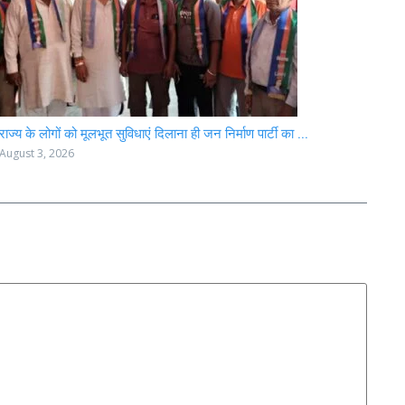
राज्य के लोगों को मूलभूत सुविधाएं दिलाना ही जन निर्माण पार्टी का ...
August 3, 2026