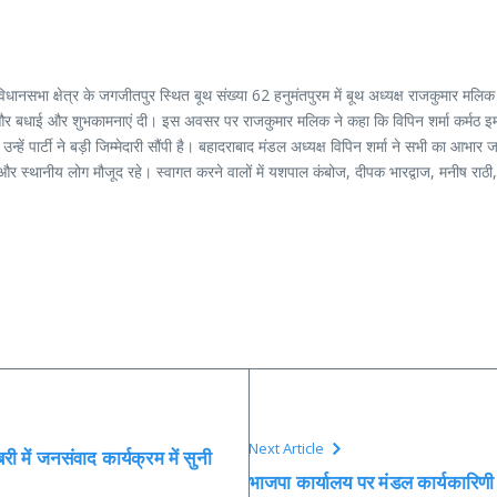
िधानसभा क्षेत्र के जगजीतपुर स्थित बूथ संख्या 62 हनुमंतपुरम में बूथ अध्यक्ष राजकुमार मलिक
और बधाई और शुभकामनाएं दी। इस अवसर पर राजकुमार मलिक ने कहा कि विपिन शर्मा कर्मठ इमानद
ए उन्हें पार्टी ने बड़ी जिम्मेदारी सौंपी है। बहादराबाद मंडल अध्यक्ष विपिन शर्मा ने सभी का आभार 
्यकर्ता और स्थानीय लोग मौजूद रहे। स्वागत करने वालों में यशपाल कंबोज, दीपक भारद्वाज, मनीष
Next Article
बरी में जनसंवाद कार्यक्रम में सुनी
भाजपा कार्यालय पर मंडल कार्यकारिणी 