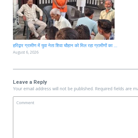
हरिद्वार ग्रामीण में युवा नेता शिवा चौहान को मिल रहा ग्रामीणों का ...
August 6, 2026
Leave a Reply
Your email address will not be published.
Required fields are 