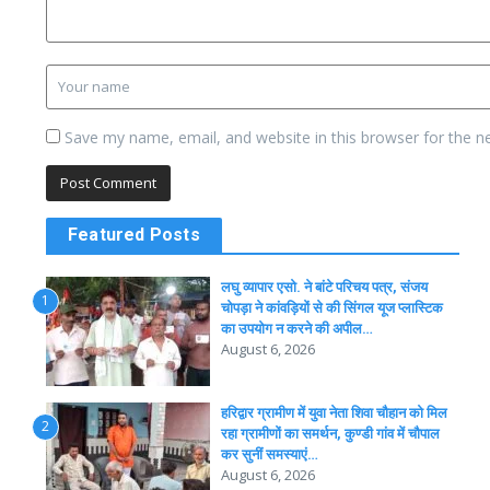
Save my name, email, and website in this browser for the n
Featured Posts
लघु व्यापार एसो. ने बांटे परिचय पत्र, संजय
1
चोपड़ा ने कांवड़ियों से की सिंगल यूज प्लास्टिक
का उपयोग न करने की अपील…
August 6, 2026
हरिद्वार ग्रामीण में युवा नेता शिवा चौहान को मिल
2
रहा ग्रामीणों का समर्थन, कुण्डी गांव में चौपाल
कर सुनीं समस्याएं…
August 6, 2026