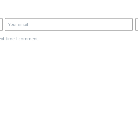
ext time I comment.