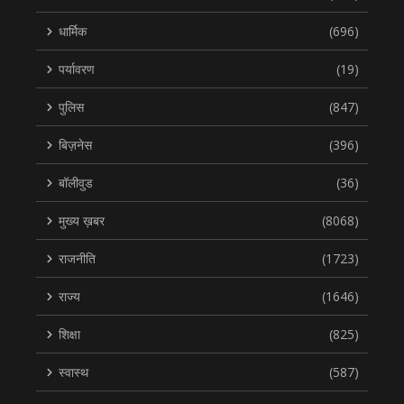
धार्मिक
(696)
पर्यावरण
(19)
पुलिस
(847)
बिज़नेस
(396)
बॉलीवुड
(36)
मुख्य ख़बर
(8068)
राजनीति
(1723)
राज्य
(1646)
शिक्षा
(825)
स्वास्थ
(587)