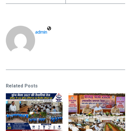
admin
Related Posts