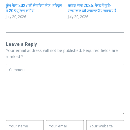
कुंभ मेला 2027 की तैयारियां तेज: हरिद्वार
कांवड़ मेला 2026: मेरठ में यूपी-
में 208 पुलिस कर्मियों ...
उत्तराखंड की उच्चस्तरीय समन्वय बै ...
July 20, 2026
July 20, 2026
Leave a Reply
Your email address will not be published.
Required fields are
marked
*