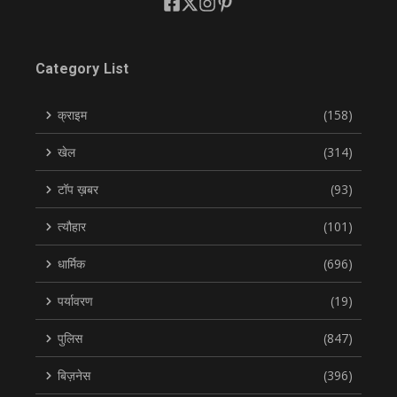
Category List
क्राइम
(158)
खेल
(314)
टॉप ख़बर
(93)
त्यौहार
(101)
धार्मिक
(696)
पर्यावरण
(19)
पुलिस
(847)
बिज़नेस
(396)