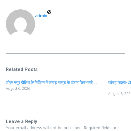
admin
Related Posts
डीएम मयूर दीक्षित के निर्देशन में कांवड़ यात्रा के दौरान शिवभक्तो ...
कांवड़ यात्रा-2
...
August 6, 2026
August 6, 202
Leave a Reply
Your email address will not be published.
Required fields are