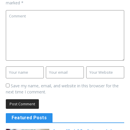
marked
*
Save my name, email, and website in this browser for the
next time I comment.
Featured Posts