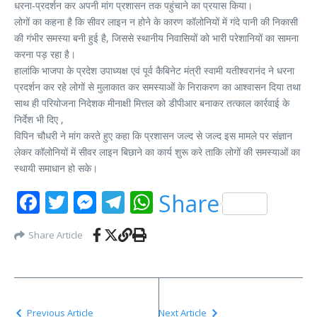
धरना-प्रदर्शन कर अपनी मांग प्रशासन तक पहुंचाने का प्रयास किया।
लोगों का कहना है कि सीवर लाइन न होने के कारण कॉलोनियों में गंदे पानी की निकासी
की गंभीर समस्या बनी हुई है, जिससे स्थानीय निवासियों को भारी परेशानियों का सामना
करना पड़ रहा है।
हालांकि भाजपा के प्रदेश उपाध्यक्ष एवं पूर्व कैबिनेट मंत्री स्वामी यतीश्वरानंद ने धरना
प्रदर्शन कर रहे लोगों से मुलाकात कर समस्याओं के निराकरण का आश्वासन दिया तथा
साथ ही परियोजना निदेशक मीनाक्षी मित्तल को डीपीआर बनाकर तत्काल कार्रवाई के
निर्देश भी दिए ,
विपिन चौधरी ने मांग करते हुए कहा कि प्रशासन जल्द से जल्द इस मामले पर संज्ञान
लेकर कॉलोनियों में सीवर लाइन बिछाने का कार्य शुरू करे ताकि लोगों की समस्याओं का
स्थायी समाधान हो सके।
Facebook
Twitter
Messenger
Telegram
WhatsApp
Share
Share Article
Previous Article
Next Article