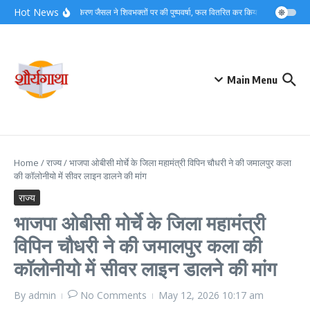
Skip to content
Hot News
महापौर किरण जैसल ने शिवभक्तों पर की पुष्पवर्षा, फल वितरित कर किया स्वागत…
कांव
Main Menu
Home
/
राज्य
/
भाजपा ओबीसी मोर्चे के जिला महामंत्री विपिन चौधरी ने की जमालपुर कला
की कॉलोनीयो में सीवर लाइन डालने की मांग
राज्य
भाजपा ओबीसी मोर्चे के जिला महामंत्री
विपिन चौधरी ने की जमालपुर कला की
कॉलोनीयो में सीवर लाइन डालने की मांग
By
admin
No Comments
May 12, 2026
10:17 am