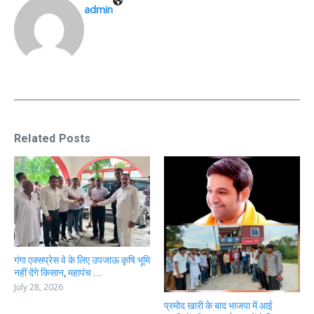
admin
Related Posts
गंगा एक्सप्रेस वे के लिए उपजाऊ कृषि भूमि
नहीं देंगे किसान, महापंच ...
July 28, 2026
प्रमोद खारी के बाद भाजपा में आई