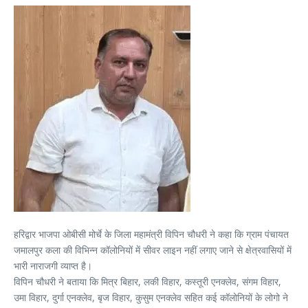
हरिद्वार भाजपा ओबीसी मोर्चे के जिला महामंत्री विपिन चौधरी ने कहा कि ग्राम पंचायत
जमालपुर कला की विभिन्न कॉलोनियों में सीवर लाइन नहीं लगाए जाने से क्षेत्रवासियों में
भारी नाराजगी व्याप्त है।
विपिन चौधरी ने बताया कि मित्र बिहार, लकी विहार, कस्तूरी एनक्लेव, संगम विहार,
उमा विहार, दुर्गा एनक्लेव, बृज विहार, कुसुम एनक्लेव सहित कई कॉलोनियों के लोगो ने