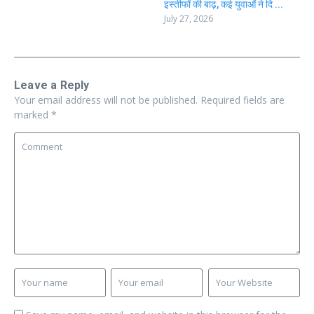
इस्तीफों की बाढ़, कई युवाओं ने दि ...
July 27, 2026
Leave a Reply
Your email address will not be published.
Required fields are
marked
*