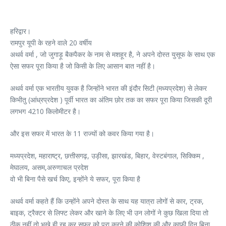
हरिद्वार।
रामपुर यूपी के रहने वाले 20 वर्षीय
अथर्व वर्मा , जो जुगाड़ू बैकपैकर के नाम से मशहूर है, ने अपने दोस्त युसूफ के साथ एक
ऐसा सफर पूरा किया है जो किसी के लिए आसान बात नहीं है।
अथर्व वर्मा एक भारतीय युवक है जिन्होंने भारत की इंदौर सिटी (मध्यप्रदेश) से लेकर
किभीतु (आंध्रप्रदेश ) पूर्वी भारत का अंतिम छोर तक का सफर पूरा किया जिसकी दूरी
लगभग 4210 किलोमीटर है।
और इस सफर में भारत के 11 राज्यों को कवर किया गया है।
मध्यप्रदेश, महाराष्ट्र, छत्तीसगढ़, उड़ीसा, झारखंड, बिहार, वेस्टबंगाल, सिक्किम ,
मेघालय, असम,अरुणाचल प्रदेश
वो भी बिना पैसे खर्च किए, इन्होंने ये सफर, पूरा किया है
अथर्व वर्मा कहते हैं कि उन्होंने अपने दोस्त के साथ यह यात्रा लोगों से कार, ट्रक,
बाइक, ट्रैक्टर से लिफ्ट लेकर और खाने के लिए भी उन लोगों ने कुछ खिला दिया तो
ठीक नहीं तो भूखे ही रह कर सफर को पूरा करने की कोशिश की और काफी दिन बिना