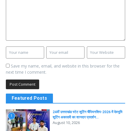
Save my name, email, and website in this browser for the
next time I comment.
Featured Posts
24वीं उत्तराखंड स्टेट शूटिंग चैंपियनशिप-2026 में देवभूमि
1
शूटिंग अकादमी का शानदार प्रदर्शन…
August 10, 2026