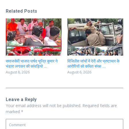
Related Posts
समाजसेवी भाजपा पार्षद भूपेंद्र कुमार ने
विजिलेंस जांचों में देरी और भ्रष्टाचार के
भंडारा लगाकर की कांवड़ियो ...
आरोपियों को कथित संरक्ष ...
August 8, 2026
August 6, 2026
Leave a Reply
Your email address will not be published.
Required fields are
marked
*