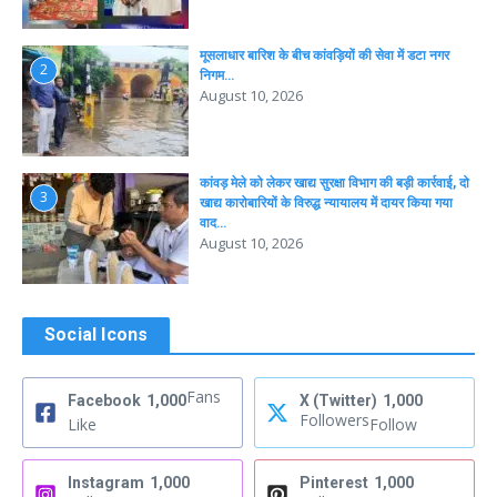
मूसलाधार बारिश के बीच कांवड़ियों की सेवा में डटा नगर
2
निगम…
August 10, 2026
कांवड़ मेले को लेकर खाद्य सुरक्षा विभाग की बड़ी कार्रवाई, दो
3
खाद्य कारोबारियों के विरुद्ध न्यायालय में दायर किया गया
वाद…
August 10, 2026
Social Icons
Fans
Facebook
1,000
X (Twitter)
1,000
Followers
Like
Follow
Instagram
1,000
Pinterest
1,000