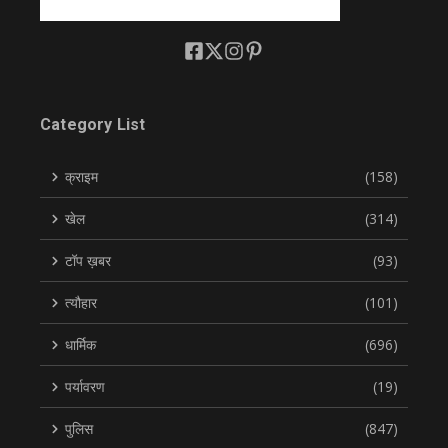
Category List
क्राइम
(158)
खेल
(314)
टॉप ख़बर
(93)
त्यौहार
(101)
धार्मिक
(696)
पर्यावरण
(19)
पुलिस
(847)