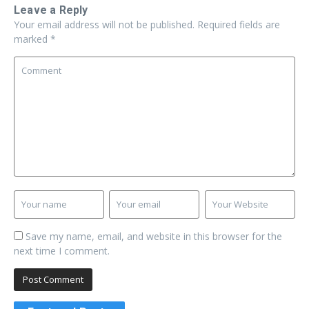
Leave a Reply
Your email address will not be published.
Required fields are
marked
*
Save my name, email, and website in this browser for the
next time I comment.