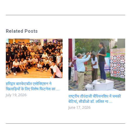
Related Posts
हरिद्वार बास्केटबॉल एसोसिएशन ने
खिलाड़ियों के लिए विशेष फिटनेस का ...
July 19, 2026
राष्ट्रीय तीरंदाजी चैंपियनशिप में चमकी
बेटियां, सीडीओ डॉ. ललित ना ...
June 17, 2026