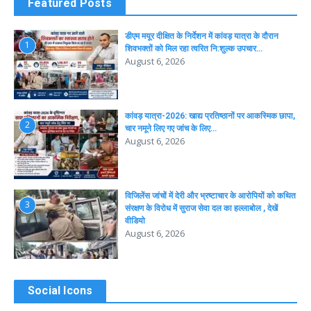
Featured Posts
डीएम मयूर दीक्षित के निर्देशन में कांवड़ यात्रा के दौरान
1
शिवभक्तों को मिल रहा त्वरित नि:शुल्क उपचार…
August 6, 2026
कांवड़ यात्रा-2026: खाद्य प्रतिष्ठानों पर आकस्मिक छापा,
2
चार नमूने लिए गए जांच के लिए…
August 6, 2026
विजिलेंस जांचों में देरी और भ्रष्टाचार के आरोपियों को कथित
3
संरक्षण के विरोध में सुराज सेवा दल का हल्लाबोल , देखें
वीडियो
August 6, 2026
Social Icons