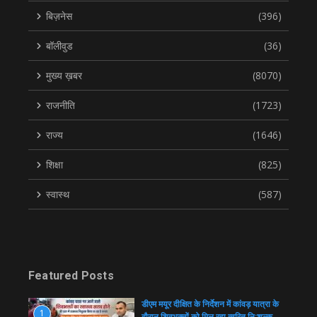
बिज़नेस
(396)
बॉलीवुड
(36)
मुख्य ख़बर
(8070)
राजनीति
(1723)
राज्य
(1646)
शिक्षा
(825)
स्वास्थ
(587)
Featured Posts
डीएम मयूर दीक्षित के निर्देशन में कांवड़ यात्रा के
1