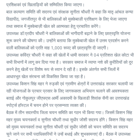
प्रशिक्षकां एवं खिलाड़ियों को सम्मिलित किया जाएगा।
बाल कल्याण समिति की सदस्य एवं संरक्षक सुनीता चौधरी ने कहा कि मातृ आंचल कन्या
विद्यापीठ, जगजीतपुर से भी बालिकाओं को मुक्केबाज़ी प्रशिक्षण के लिए भेजा जाएगा
तथा समाज में मुक्केबाज़ी खेल को आत्मरक्षा हेतु प्रचारित करेंगे।
उपाध्यक्ष डॉ.प्रदीप चौधरी ने बालिकाओं की भागीदारी बढ़ाने के लिए छात्रवृत्ति योजना
शुरू करने की घोषणा की। उन्होंने बताया कि मुक्केबाजी खेल में उत्तम प्रदर्शन करने
वाली बालिकाओं को प्रति माह 1,000 रूपए की छात्रवृत्ति दी जाएगी।
उपाध्यक्ष कविंद्र चौधरी ने कहा की खेलों में धामी सरकार ने 04 प्रतिशत खेल कोटा भी
सभी विभागों में लागू कर दिया गया है। सरकार समाज में व्याप्त नशे की कुरीतियों को दूर
करने हेतु खेलों पर विशेष रूप से ध्यान दे रही है। इसके अंतर्गत सभी जिलों में
आधारभूत खेल संरचना को विकसित किया जा रहा है।
उपाध्यक्ष किशन सिंह महर ने रुड़की एवं ग्रामीण क्षेत्रों में उत्तराखंड सरकार चलायी जा
रही योजनाओं के प्रचार प्रसार के लिए जागरूकता अभियान चलाने की आवश्यकता
बताई और गोकुलपुर जीएफएस आर्मी अकादमी के खिलाडी शिवांक सैनी का उत्तराखंड
स्पोर्ट्स हॉस्टल में चयन होने पर प्रसन्नता व्यक्त की।
बैठक में तीन सदस्यीय जिला चयन समिति का गठन भी किया गया। जिसमें किशन सिंह
महर मुख्य चयनकर्ता व सुनीता चौधरी तथा सुधीर जोशी सदस्य होंगे। किशन सिंह महर
को मुख्य चयनकर्ता तथा सुनीता चौधरी एवं सुधीर जोशी को चयन समिति का सदस्य
चुने जाने पर सभी पदाधिकारियों ने उन्हें बधाई और शुभकामनाएं दी। बैठक में उपाध्यक्ष