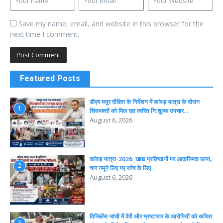
Save my name, email, and website in this browser for the
next time I comment.
Featured Posts
डीएम मयूर दीक्षित के निर्देशन में कांवड़ यात्रा के दौरान
1
शिवभक्तों को मिल रहा त्वरित नि:शुल्क उपचार…
August 6, 2026
कांवड़ यात्रा-2026: खाद्य प्रतिष्ठानों पर आकस्मिक छापा,
2
चार नमूने लिए गए जांच के लिए…
August 6, 2026
विजिलेंस जांचों में देरी और भ्रष्टाचार के आरोपियों को कथित
3