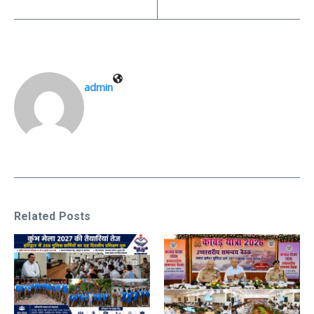
admin
Related Posts