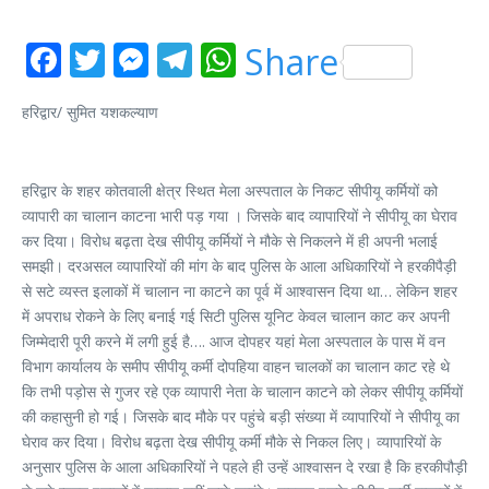
Facebook
Twitter
Messenger
Telegram
WhatsApp
Share
हरिद्वार/ सुमित यशकल्याण
हरिद्वार के शहर कोतवाली क्षेत्र स्थित मेला अस्पताल के निकट सीपीयू कर्मियों को
व्यापारी का चालान काटना भारी पड़ गया । जिसके बाद व्यापारियों ने सीपीयू का घेराव
कर दिया। विरोध बढ़ता देख सीपीयू कर्मियों ने मौके से निकलने में ही अपनी भलाई
समझी। दरअसल व्यापारियों की मांग के बाद पुलिस के आला अधिकारियों ने हरकीपैड़ी
से सटे व्यस्त इलाकों में चालान ना काटने का पूर्व में आश्वासन दिया था… लेकिन शहर
में अपराध रोकने के लिए बनाई गई सिटी पुलिस यूनिट केवल चालान काट कर अपनी
जिम्मेदारी पूरी करने में लगी हुई है…. आज दोपहर यहां मेला अस्पताल के पास में वन
विभाग कार्यालय के समीप सीपीयू कर्मी दोपहिया वाहन चालकों का चालान काट रहे थे
कि तभी पड़ोस से गुजर रहे एक व्यापारी नेता के चालान काटने को लेकर सीपीयू कर्मियों
की कहासुनी हो गई। जिसके बाद मौके पर पहुंचे बड़ी संख्या में व्यापारियों ने सीपीयू का
घेराव कर दिया। विरोध बढ़ता देख सीपीयू कर्मी मौके से निकल लिए। व्यापारियों के
अनुसार पुलिस के आला अधिकारियों ने पहले ही उन्हें आश्वासन दे रखा है कि हरकीपौड़ी