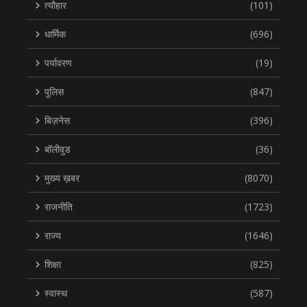
त्यौहार
(101)
धार्मिक
(696)
पर्यावरण
(19)
पुलिस
(847)
बिज़नेस
(396)
बॉलीवुड
(36)
मुख्य ख़बर
(8070)
राजनीति
(1723)
राज्य
(1646)
शिक्षा
(825)
स्वास्थ
(587)