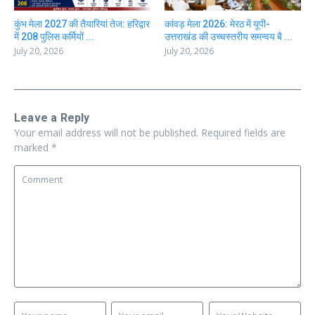
कुंभ मेला 2027 की तैयारियां तेज: हरिद्वार
कांवड़ मेला 2026: मेरठ में यूपी-
में 208 पुलिस कर्मियों ...
उत्तराखंड की उच्चस्तरीय समन्वय बै ...
July 20, 2026
July 20, 2026
Leave a Reply
Your email address will not be published.
Required fields are
marked
*