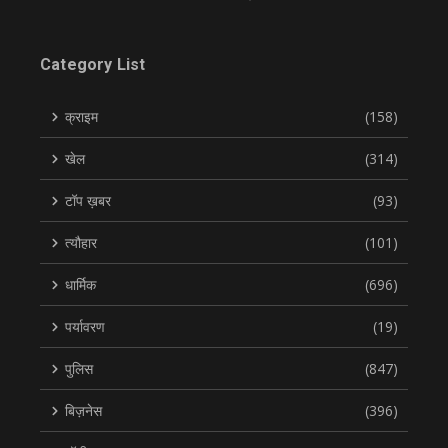
Category List
क्राइम
(158)
खेल
(314)
टॉप ख़बर
(93)
त्यौहार
(101)
धार्मिक
(696)
पर्यावरण
(19)
पुलिस
(847)
बिज़नेस
(396)