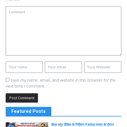
Save my name, email, and website in this browser for the
next time I comment.
Featured Posts
डीएम मयूर दीक्षित के निर्देशन में कांवड़ यात्रा के दौरान