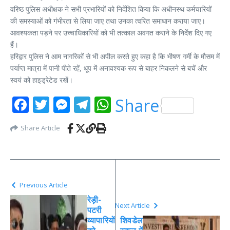
वरिष्ठ पुलिस अधीक्षक ने सभी प्रभारियों को निर्देशित किया कि अधीनस्थ कर्मचारियों
की समस्याओं को गंभीरता से लिया जाए तथा उनका त्वरित समाधान कराया जाए।
आवश्यकता पड़ने पर उच्चाधिकारियों को भी तत्काल अवगत कराने के निर्देश दिए गए
हैं।
हरिद्वार पुलिस ने आम नागरिकों से भी अपील करते हुए कहा है कि भीषण गर्मी के मौसम में
पर्याप्त मात्रा में पानी पीते रहें, धूप में अनावश्यक रूप से बाहर निकलने से बचें और
स्वयं को हाइड्रेटेड रखें।
Facebook
Twitter
Messenger
Telegram
WhatsApp
Share
Share Article
Previous Article
रेड़ी-
Next Article
पटरी
व्यापारियों
शिवडेल