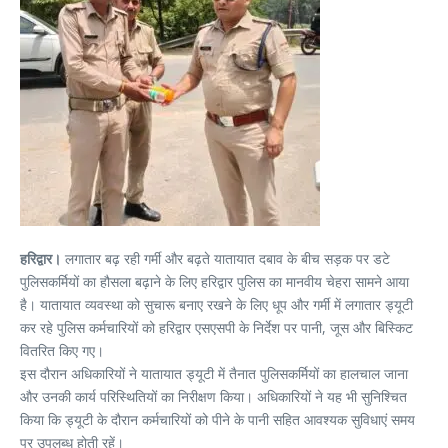
हरिद्वार।
लगातार बढ़ रही गर्मी और बढ़ते यातायात दबाव के बीच सड़क पर डटे
पुलिसकर्मियों का हौसला बढ़ाने के लिए हरिद्वार पुलिस का मानवीय चेहरा सामने आया
है। यातायात व्यवस्था को सुचारू बनाए रखने के लिए धूप और गर्मी में लगातार ड्यूटी
कर रहे पुलिस कर्मचारियों को हरिद्वार एसएसपी के निर्देश पर पानी, जूस और बिस्किट
वितरित किए गए।
इस दौरान अधिकारियों ने यातायात ड्यूटी में तैनात पुलिसकर्मियों का हालचाल जाना
और उनकी कार्य परिस्थितियों का निरीक्षण किया। अधिकारियों ने यह भी सुनिश्चित
किया कि ड्यूटी के दौरान कर्मचारियों को पीने के पानी सहित आवश्यक सुविधाएं समय
पर उपलब्ध होती रहें।