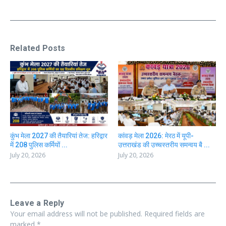
Related Posts
कुंभ मेला 2027 की तैयारियां तेज: हरिद्वार
कांवड़ मेला 2026: मेरठ में यूपी-
में 208 पुलिस कर्मियों ...
उत्तराखंड की उच्चस्तरीय समन्वय बै ...
July 20, 2026
July 20, 2026
Leave a Reply
Your email address will not be published.
Required fields are
marked
*