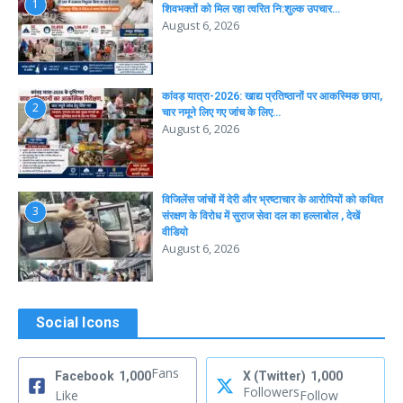
1
शिवभक्तों को मिल रहा त्वरित नि:शुल्क उपचार…
August 6, 2026
कांवड़ यात्रा-2026: खाद्य प्रतिष्ठानों पर आकस्मिक छापा,
2
चार नमूने लिए गए जांच के लिए…
August 6, 2026
विजिलेंस जांचों में देरी और भ्रष्टाचार के आरोपियों को कथित
3
संरक्षण के विरोध में सुराज सेवा दल का हल्लाबोल , देखें
वीडियो
August 6, 2026
Social Icons
Fans
Facebook
1,000
X (Twitter)
1,000
Followers
Like
Follow