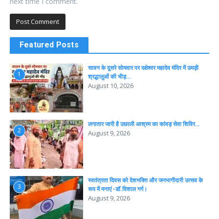
next time I comment.
Featured Posts
सावन के दूसरे सोमवार पर दक्षेश्वर महादेव मंदिर में उमड़ी
1
श्रद्धालुओं की भीड़…
August 10, 2026
लगातार जारी है उछाली आश्रम का कांवड़ सेवा शिविर…
2
August 9, 2026
स्वतंत्रता दिवस को देशभक्ति और जनभागीदारी उत्सव के
3
रूप में मनाएं -डॉ.विशाल गर्ग।
August 9, 2026