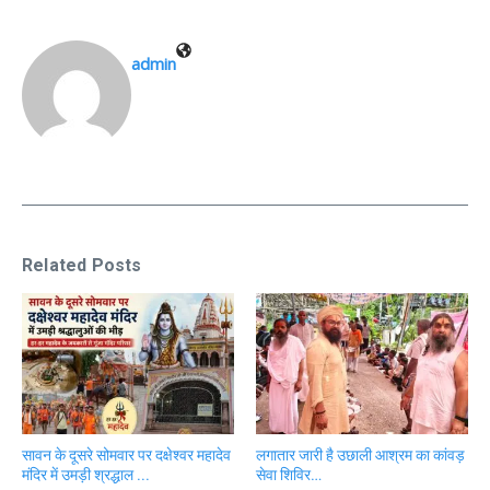
admin
Related Posts
सावन के दूसरे सोमवार पर दक्षेश्वर महादेव
लगातार जारी है उछाली आश्रम का कांवड़
मंदिर में उमड़ी श्रद्धाल ...
सेवा शिविर…