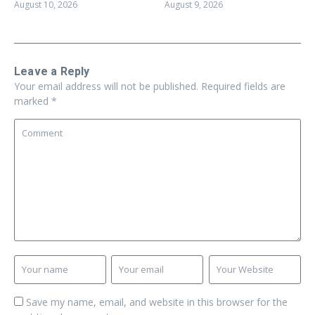
August 10, 2026
August 9, 2026
Leave a Reply
Your email address will not be published.
Required fields are
marked
*
Save my name, email, and website in this browser for the