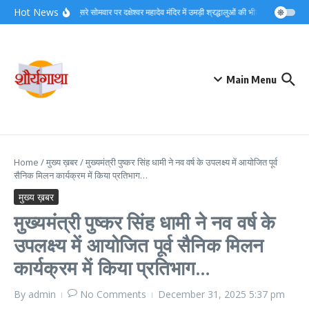
Skip to content
Hot News
सावन के दूसरे सोमवार पर दक्षेश्वर महादेव मंदिर में उमड़ी श्रद्धालुओं की भीड़…
लगातार जा
Main Menu
Home
/
मुख्य ख़बर
/
मुख्यमंत्री पुष्कर सिंह धामी ने नव वर्ष के उपलक्ष्य में आयोजित पूर्व
सैनिक मिलन कार्यक्रम में किया प्रतिभाग…
मुख्य ख़बर
मुख्यमंत्री पुष्कर सिंह धामी ने नव वर्ष के
उपलक्ष्य में आयोजित पूर्व सैनिक मिलन
कार्यक्रम में किया प्रतिभाग…
By
admin
No Comments
December 31, 2025
5:37 pm