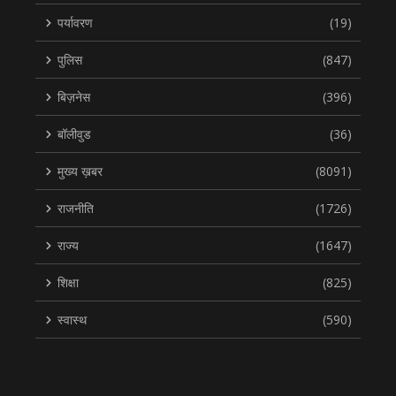
पर्यावरण
(19)
पुलिस
(847)
बिज़नेस
(396)
बॉलीवुड
(36)
मुख्य ख़बर
(8091)
राजनीति
(1726)
राज्य
(1647)
शिक्षा
(825)
स्वास्थ
(590)