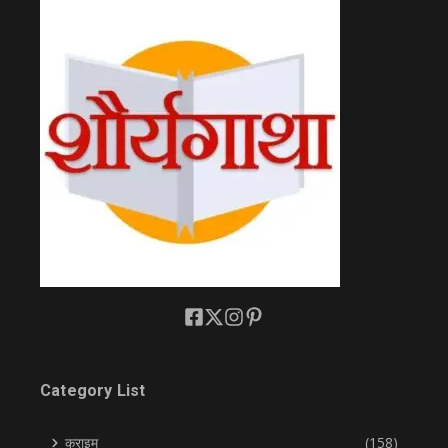
Category List
क्राइम
(158)