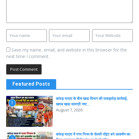
Save my name, email, and website in this browser for the
next time I comment.
Featured Posts
कांवड़ यात्रा के बीच खाद्य विभाग की ताबड़तोड़ कार्रवाई,
1
खराब खाद्य सामग्री नष्ट…
August 7, 2026
कांवड़ यात्रा में नगर निगम के सेल्फी पॉइंट बने आकर्षण का
2