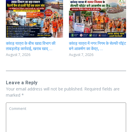
कांवड़ यात्रा के बीच खाद्य विभाग की
कांवड़ यात्रा में नगर निगम के सेल्फी पॉइंट
ताबड़तोड़ कार्रवाई, खराब खाद् ...
बने आकर्षण का केंद्र, ...
August 7, 2026
August 7, 2026
Leave a Reply
Your email address will not be published.
Required fields are
marked
*