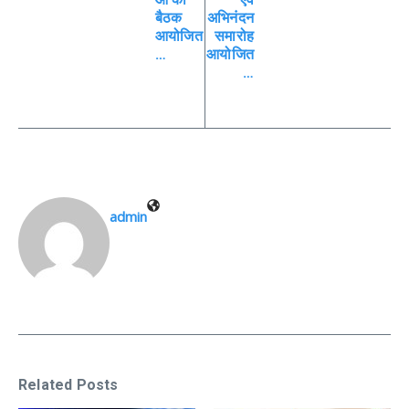
बैठक
अभिनंदन
आयोजित
समारोह
…
आयोजित
…
admin
Related Posts