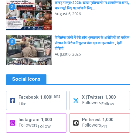
कांवड़ यात्रा-2026: खाद्य प्रतिष्ठानों पर आकस्मिक छापा,
2
चार नमूने लिए गए जांच के लिए…
August 6, 2026
विजिलेंस जांचों में देरी और भ्रष्टाचार के आरोपियों को कथित
3
संरक्षण के विरोध में सुराज सेवा दल का हल्लाबोल , देखें
वीडियो
August 6, 2026
Social Icons
Fans
Facebook
1,000
X (Twitter)
1,000
Followers
Like
Follow
Instagram
1,000
Pinterest
1,000
Followers
Followers
Follow
Pin