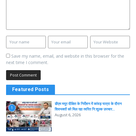
Save my name, email, and website in this browser for the
next time I comment.
Featured Posts
डीएम मयूर दीक्षित के निर्देशन में कांवड़ यात्रा के दौरान
1
शिवभक्तों को मिल रहा त्वरित नि:शुल्क उपचार…
August 6, 2026