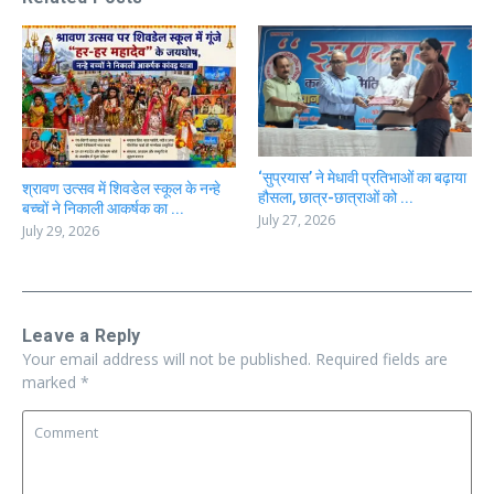
‘सुप्रयास’ ने मेधावी प्रतिभाओं का बढ़ाया
श्रावण उत्सव में शिवडेल स्कूल के नन्हे
हौसला, छात्र-छात्राओं को ...
बच्चों ने निकाली आकर्षक का ...
July 27, 2026
July 29, 2026
Leave a Reply
Your email address will not be published.
Required fields are
marked
*