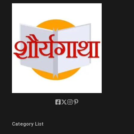
Category List