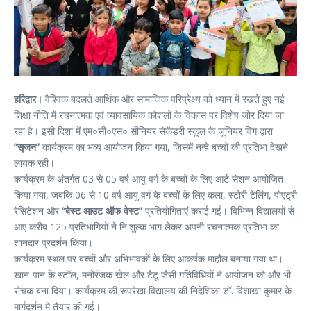
हरिद्वार।
वैश्विक बदलते आर्थिक और सामाजिक परिप्रेक्ष्य को ध्यान में रखते हुए नई
शिक्षा नीति में रचनात्मक एवं व्यावसायिक कौशलों के विकास पर विशेष जोर दिया जा
रहा है। इसी दिशा में एम०सी०एस० सीनियर सेकेंडरी स्कूल के जूनियर विंग द्वारा
“सृजन”
कार्यक्रम का भव्य आयोजन किया गया, जिसमें नन्हे बच्चों की प्रतिभा देखने
लायक रही।
कार्यक्रम के अंतर्गत 03 से 05 वर्ष आयु वर्ग के बच्चों के लिए आर्ट सेशन आयोजित
किया गया, जबकि 06 से 10 वर्ष आयु वर्ग के बच्चों के लिए कला, स्टोरी टेलिंग, पोएट्री
रेसिटेशन और
“बेस्ट आउट ऑफ वेस्ट”
प्रतियोगिताएं कराई गईं। विभिन्न विद्यालयों से
आए करीब 125 प्रतिभागियों ने नि:शुल्क भाग लेकर अपनी रचनात्मक प्रतिभा का
शानदार प्रदर्शन किया।
कार्यक्रम स्थल पर बच्चों और अभिभावकों के लिए आकर्षक माहौल बनाया गया था।
खान-पान के स्टॉल, मनोरंजक खेल और टैटू जैसी गतिविधियों ने आयोजन को और भी
रोचक बना दिया। कार्यक्रम की रूपरेखा विद्यालय की निदेशिका डॉ. विशाखा कुमार के
मार्गदर्शन में तैयार की गई।