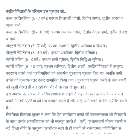
प्रतियोगिताओं के परिणाम इस प्रकार रहे…
कला प्रतियोगिता (6–7 वर्ष): प्रथम चित्राक्षी जोशी, द्वितीय अर्णव, तृतीय आरना व
आरव शर्मा।
कला प्रतियोगिता (8–10 वर्ष): प्रथम अमायरा दर्गन, द्वितीय वेदांश शर्मा, तृतीय तेजस
व सांची।
पोएट्री रेसिटेशन (5–7 वर्ष): प्रथम अक्षतम, द्वितीय अन्विका व विधान।
पोएट्री रेसिटेशन (8–10 वर्ष): प्रथम अदविका, द्वितीय यशिका।
स्टोरी टेलिंग (6–8 वर्ष): प्रथम बानी ग्रोवर, द्वितीय सिद्धिक्षा पूनिया।
स्टोरी टेलिंग (8–10 वर्ष): प्रथम कनिष्का, द्वितीय अश्वी।प्रतियोगिताओं में उत्कृष्ट
प्रदर्शन करने वाले प्रतिभागियों को आकर्षक पुरस्कार प्रदान किए गए, जबकि सभी
बच्चों को प्रमाण-पत्र देकर सम्मानित किया गया। पुरस्कार प्राप्त करने के बाद बच्चों
की खुशी देखते ही बन रही थी और वे उत्साह से झूम उठे।
इस अवसर पर संस्था के सचिव अशोक शास्त्री ने कहा कि इस प्रकार के आयोजन
बच्चों में छिपी प्रतिभा को मंच प्रदान करते हैं और उन्हें आगे बढ़ने के लिए प्रेरित करते
हैं।
निदेशिका विशाखा कुमार ने कहा कि ऐसे कार्यक्रम बच्चों की रचनात्मकता को निखारने
के साथ उनके आत्मविश्वास को भी मजबूत करते हैं। वहीं, प्रधानाचार्य नीलम बख्शी ने
नई शिक्षा नीति के अनुरूप प्रारंभिक स्तर से ही बच्चों को रचनात्मक गतिविधियों से