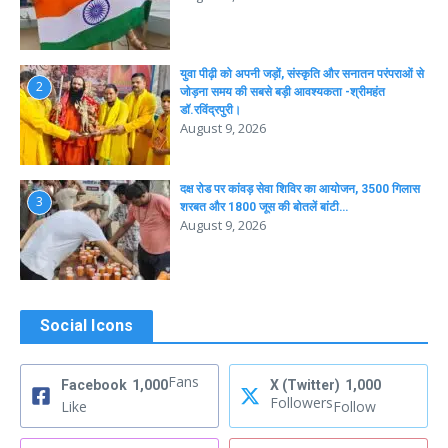
युवा पीढ़ी को अपनी जड़ों, संस्कृति और सनातन परंपराओं से
2
जोड़ना समय की सबसे बड़ी आवश्यकता -श्रीमहंत
डॉ.रविंद्रपुरी।
August 9, 2026
दक्ष रोड पर कांवड़ सेवा शिविर का आयोजन, 3500 गिलास
3
शरबत और 1800 जूस की बोतलें बांटी…
August 9, 2026
Social Icons
Fans
Facebook
1,000
X (Twitter)
1,000
Followers
Like
Follow