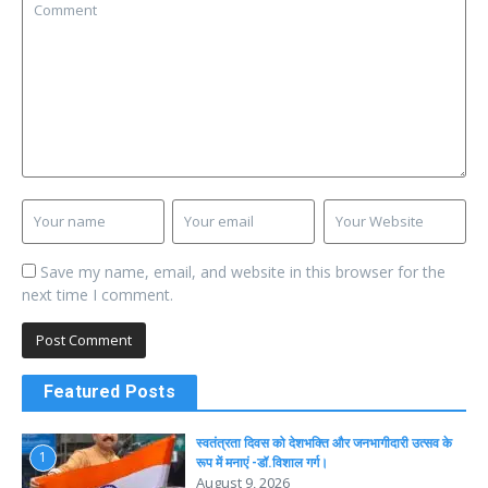
Save my name, email, and website in this browser for the
next time I comment.
Featured Posts
स्वतंत्रता दिवस को देशभक्ति और जनभागीदारी उत्सव के
1
रूप में मनाएं -डॉ.विशाल गर्ग।
August 9, 2026