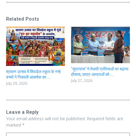
Related Posts
‘सुप्रयास’ ने मेधावी प्रतिभाओं का बढ़ाया
श्रावण उत्सव में शिवडेल स्कूल के नन्हे
हौसला, छात्र-छात्राओं को ...
बच्चों ने निकाली आकर्षक का ...
July 27, 2026
July 29, 2026
Leave a Reply
Your email address will not be published.
Required fields are
marked
*