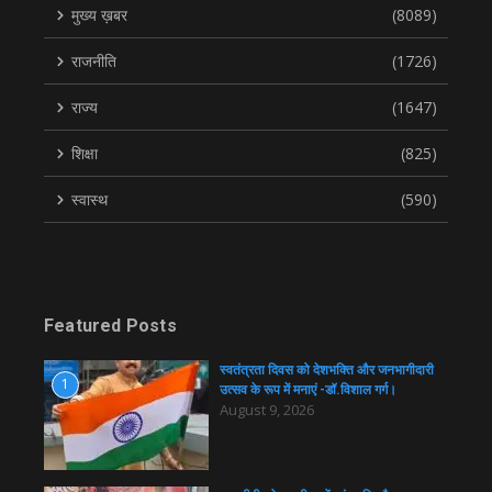
मुख्य ख़बर
(8089)
राजनीति
(1726)
राज्य
(1647)
शिक्षा
(825)
स्वास्थ
(590)
Featured Posts
स्वतंत्रता दिवस को देशभक्ति और जनभागीदारी
1
उत्सव के रूप में मनाएं -डॉ.विशाल गर्ग।
August 9, 2026