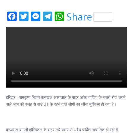
Facebook
Twitter
Messenger
Telegram
WhatsApp
Share
हरिद्वार। रामकृष्ण मिशन कनखल अस्पताल के बाहर अवैध पार्किंग के चलते रोज लगने
वाले जाम की वजह से वार्ड 31 के रहने वाले लोगों का जीना मुश्किल हो गया है।
दरअसल बंगाली हॉस्पिटल के बाहर लंबे समय से अवैध पार्किंग संचालित हो रही है