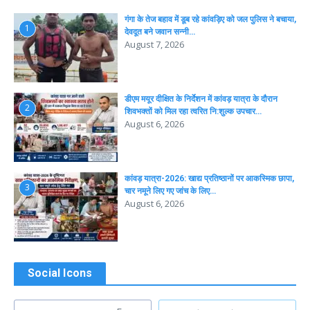
गंगा के तेज बहाव में डूब रहे कांवड़िए को जल पुलिस ने बचाया,
1
देवदूत बने जवान सन्नी…
August 7, 2026
डीएम मयूर दीक्षित के निर्देशन में कांवड़ यात्रा के दौरान
2
शिवभक्तों को मिल रहा त्वरित नि:शुल्क उपचार…
August 6, 2026
कांवड़ यात्रा-2026: खाद्य प्रतिष्ठानों पर आकस्मिक छापा,
3
चार नमूने लिए गए जांच के लिए…
August 6, 2026
Social Icons