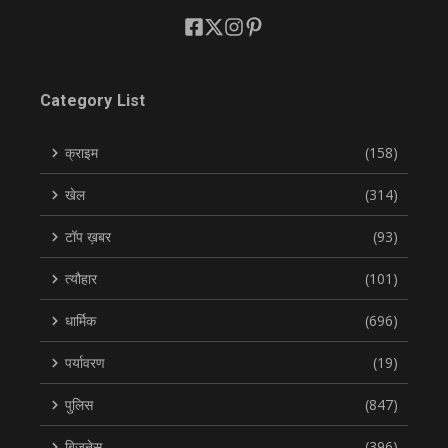
Category List
क्राइम
(158)
खेल
(314)
टॉप ख़बर
(93)
त्यौहार
(101)
धार्मिक
(696)
पर्यावरण
(19)
पुलिस
(847)
बिज़नेस
(396)