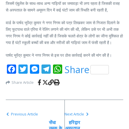
जिसमें एंबुलेंस के साथ-साथ अन्य गाड़ियों का जमावड़ा भी लगा रहता है जिसकी वजह
से अस्पताल के सामने अमूमन दिन में कई घंटों जाम की स्थिति बनी रहती है,
वार्ड के पार्षद भूपेंद्र कुमार ने नगर निगम को पत्र लिखकर जाम से निजात दिलाने के
लिए फुटपाथ वाले एरिया में रेलिंग लगाने की मांग की थी, लेकिन उसे पर भी अभी तक
नगर निगम ने कोई कार्रवाई नहीं की है जिसके चलते क्षेत्र के लोगों का जीना मुश्किल हो
गया है घंटों स्कूली बच्चों की बस और मरीजों की गाड़ियां जाम में फंसी रहती है।
पार्षद भूपेंद्र कुमार ने नगर निगम से इस पर ठोस कार्रवाई करने की मांग की है।
Facebook
Twitter
Messenger
Telegram
WhatsApp
Share
Share Article
Previous Article
Next Article
सेंधा
हरिद्वार
नमक के
अस्पताल