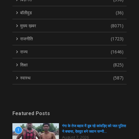
बॉलीवुड
(36)
मुख्य ख़बर
(8071)
राजनीति
(1723)
राज्य
(1646)
शिक्षा
(825)
स्वास्थ
(587)
Featured Posts
गंगा के तेज बहाव में डूब रहे कांवड़िए को जल पुलिस
1
ने बचाया, देवदूत बने जवान सन्नी…
August 7, 2026