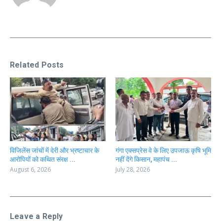
Related Posts
विजिलेंस जांचों में देरी और भ्रष्टाचार के
गंगा एक्सप्रेस वे के लिए उपजाऊ कृषि भूमि
आरोपियों को कथित संरक्ष ...
नहीं देंगे किसान, महापंच ...
August 6, 2026
July 28, 2026
Leave a Reply