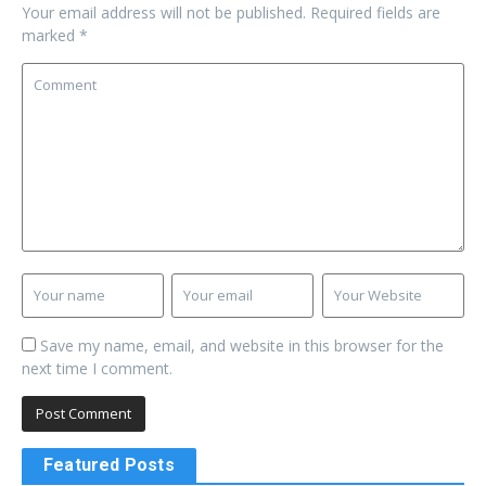
Your email address will not be published.
Required fields are
marked
*
Save my name, email, and website in this browser for the
next time I comment.
Featured Posts