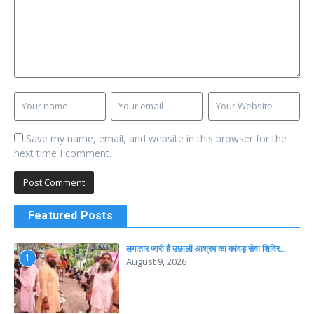
Save my name, email, and website in this browser for the
next time I comment.
Featured Posts
लगातार जारी है उछाली आश्रम का कांवड़ सेवा शिविर…
1
August 9, 2026