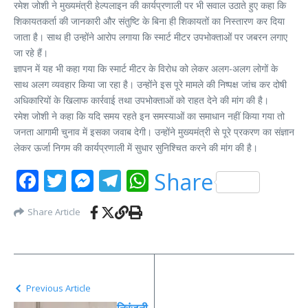
रमेश जोशी ने मुख्यमंत्री हेल्पलाइन की कार्यप्रणाली पर भी सवाल उठाते हुए कहा कि
शिकायतकर्ता की जानकारी और संतुष्टि के बिना ही शिकायतों का निस्तारण कर दिया
जाता है। साथ ही उन्होंने आरोप लगाया कि स्मार्ट मीटर उपभोक्ताओं पर जबरन लगाए
जा रहे हैं।
ज्ञापन में यह भी कहा गया कि स्मार्ट मीटर के विरोध को लेकर अलग-अलग लोगों के
साथ अलग व्यवहार किया जा रहा है। उन्होंने इस पूरे मामले की निष्पक्ष जांच कर दोषी
अधिकारियों के खिलाफ कार्रवाई तथा उपभोक्ताओं को राहत देने की मांग की है।
रमेश जोशी ने कहा कि यदि समय रहते इन समस्याओं का समाधान नहीं किया गया तो
जनता आगामी चुनाव में इसका जवाब देगी। उन्होंने मुख्यमंत्री से पूरे प्रकरण का संज्ञान
लेकर ऊर्जा निगम की कार्यप्रणाली में सुधार सुनिश्चित करने की मांग की है।
Facebook
Twitter
Messenger
Telegram
WhatsApp
Share
Share Article
Previous Article