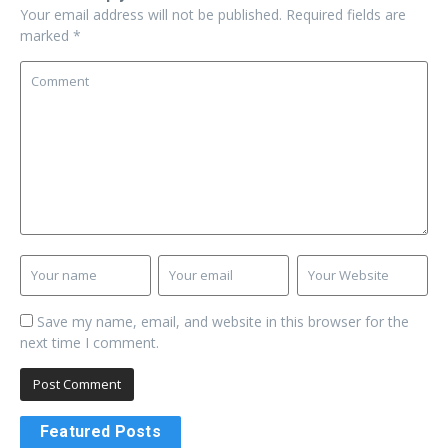
Your email address will not be published.
Required fields are
marked
*
Save my name, email, and website in this browser for the
next time I comment.
Featured Posts