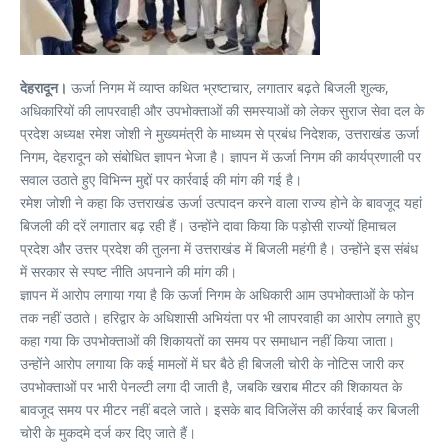
देहरादून।
ऊर्जा निगम में व्याप्त कथित भ्रष्टाचार, लगातार बढ़ते बिजली शुल्क,
अधिकारियों की लापरवाही और उपभोक्ताओं की समस्याओं को लेकर सुराज सेवा दल के
प्रदेश अध्यक्ष रमेश जोशी ने मुख्यमंत्री के माध्यम से प्रबंध निदेशक, उत्तराखंड ऊर्जा
निगम, देहरादून को संबोधित ज्ञापन भेजा है। ज्ञापन में ऊर्जा निगम की कार्यप्रणाली पर
सवाल उठाते हुए विभिन्न मुद्दों पर कार्रवाई की मांग की गई है।
रमेश जोशी ने कहा कि उत्तराखंड ऊर्जा उत्पादन करने वाला राज्य होने के बावजूद यहां
बिजली की दरें लगातार बढ़ रही हैं। उन्होंने दावा किया कि पड़ोसी राज्यों हिमाचल
प्रदेश और उत्तर प्रदेश की तुलना में उत्तराखंड में बिजली महंगी है। उन्होंने इस संबंध
में सरकार से स्पष्ट नीति अपनाने की मांग की।
ज्ञापन में आरोप लगाया गया है कि ऊर्जा निगम के अधिकारी आम उपभोक्ताओं के फोन
तक नहीं उठाते। हरिद्वार के अधिशासी अभियंता पर भी लापरवाही का आरोप लगाते हुए
कहा गया कि उपभोक्ताओं की शिकायतों का समय पर समाधान नहीं किया जाता।
उन्होंने आरोप लगाया कि कई मामलों में घर बैठे ही बिजली चोरी के नोटिस जारी कर
उपभोक्ताओं पर भारी पेनल्टी लगा दी जाती है, जबकि खराब मीटर की शिकायत के
बावजूद समय पर मीटर नहीं बदले जाते। इसके बाद विजिलेंस की कार्रवाई कर बिजली
चोरी के मुकदमे दर्ज कर दिए जाते हैं।