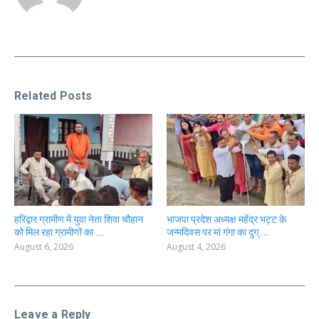
Related Posts
हरिद्वार ग्रामीण में युवा नेता शिवा चौहान
भाजपा प्रदेश अध्यक्ष महेंद्र भट्ट के
को मिल रहा ग्रामीणों का ...
जन्मदिवस पर मां गंगा का दुग् ...
August 6, 2026
August 4, 2026
Leave a Reply