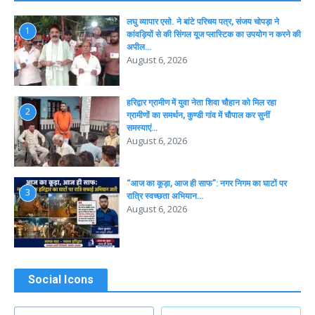
लघु व्यापार एसो. ने बांटे परिचय पत्र, संजय चोपड़ा ने
1
कांवड़ियों से की सिंगल यूज प्लास्टिक का उपयोग न करने की
अपील…
August 6, 2026
हरिद्वार ग्रामीण में युवा नेता शिवा चौहान को मिल रहा
2
ग्रामीणों का समर्थन, कुण्डी गांव में चौपाल कर सुनीं
समस्याएं…
August 6, 2026
“आज का कूड़ा, आज ही साफ”: नगर निगम का घाटों पर
3
रात्रि स्वच्छता अभियान…
August 6, 2026
Social Icons