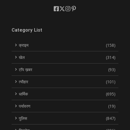
Category List
क्राइम
(158)
खेल
(314)
टॉप ख़बर
(93)
त्यौहार
(101)
धार्मिक
(695)
पर्यावरण
(19)
पुलिस
(847)