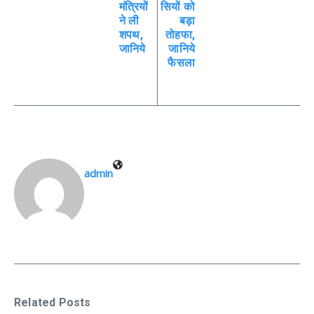
मंत्रियों
सियों को
ने ली
बड़ा
शपथ,
तोहफा,
जानिये
जानिये
फैसला
admin
Related Posts