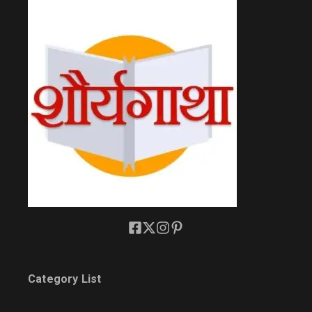
Category List