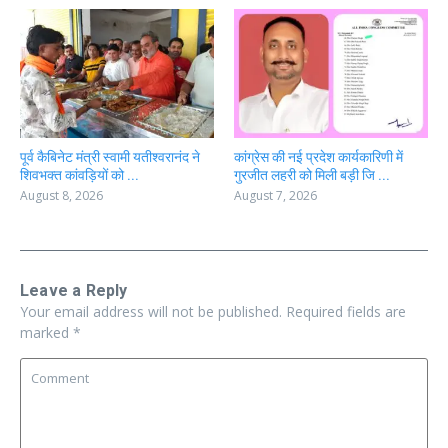
पूर्व कैबिनेट मंत्री स्वामी यतीश्वरानंद ने
कांग्रेस की नई प्रदेश कार्यकारिणी में
शिवभक्त कांवड़ियों को ...
गुरजीत लहरी को मिली बड़ी जि ...
August 8, 2026
August 7, 2026
Leave a Reply
Your email address will not be published.
Required fields are
marked
*