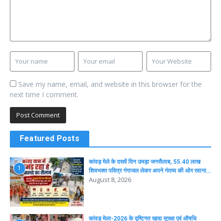
Save my name, email, and website in this browser for the
next time I comment.
Featured Posts
कांवड़ मेले के दसवें दिन उमड़ा जनसैलाब, 55.40 लाख
1
शिवभक्त पवित्र गंगाजल लेकर अपने गंतव्य की ओर रवाना…
August 8, 2026
कांवड़ मेला-2026 के दृष्टिगत खाद्य सुरक्षा एवं औषधि