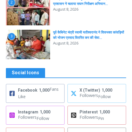
2
प्रशासन ने चलाया सघन निरीक्षण अभियान…
August 8, 2026
पूर्व कैबिनेट मंत्री स्वामी यतीश्वरानंद ने शिवभक्त कांवड़ियों
3
को भोजन प्रसाद वितरित कर की सेवा…
August 8, 2026
Social Icons
Fans
Facebook
1,000
X (Twitter)
1,000
Followers
Like
Follow
Instagram
1,000
Pinterest
1,000
Followers
Followers
Follow
Pin