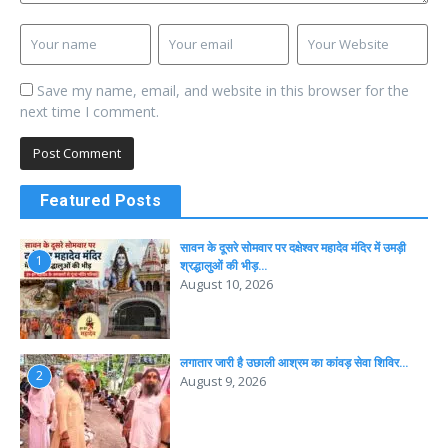
Save my name, email, and website in this browser for the
next time I comment.
Featured Posts
सावन के दूसरे सोमवार पर दक्षेश्वर महादेव मंदिर में उमड़ी
1
श्रद्धालुओं की भीड़…
August 10, 2026
लगातार जारी है उछाली आश्रम का कांवड़ सेवा शिविर…
2
August 9, 2026