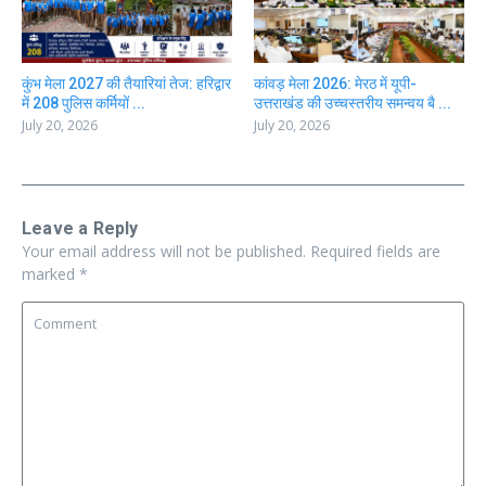
कुंभ मेला 2027 की तैयारियां तेज: हरिद्वार
कांवड़ मेला 2026: मेरठ में यूपी-
में 208 पुलिस कर्मियों ...
उत्तराखंड की उच्चस्तरीय समन्वय बै ...
July 20, 2026
July 20, 2026
Leave a Reply
Your email address will not be published.
Required fields are
marked
*