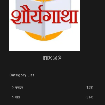
Category List
क्राइम
(158)
खेल
(314)