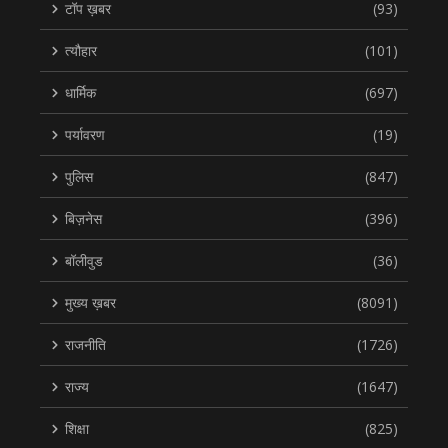
टॉप ख़बर
(93)
त्यौहार
(101)
धार्मिक
(697)
पर्यावरण
(19)
पुलिस
(847)
बिज़नेस
(396)
बॉलीवुड
(36)
मुख्य ख़बर
(8091)
राजनीति
(1726)
राज्य
(1647)
शिक्षा
(825)