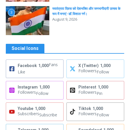
स्वतंत्रता दिवस को देशभक्ति और जनभागीदारी उत्सव के
3
रूप में मनाएं -डॉ.विशाल गर्ग।
August 9, 2026
Social Icons
Fans
Facebook
1,000
X (Twitter)
1,000
Followers
Like
Follow
Instagram
1,000
Pinterest
1,000
Followers
Followers
Follow
Pin
Youtube
1,000
Tiktok
1,000
Subscribers
Followers
Subscribe
Follow