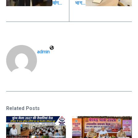
मांग…
भाग…
admin
Related Posts