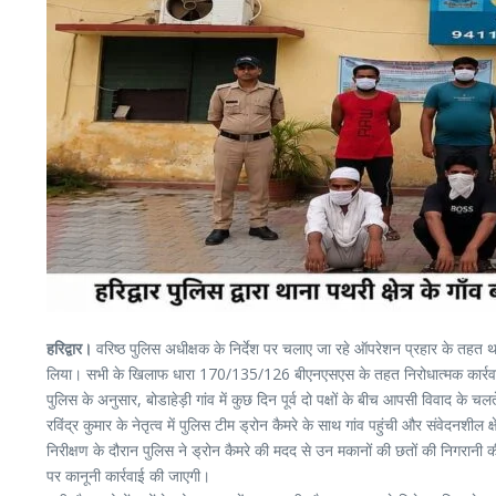
हरिद्वार।
वरिष्ठ पुलिस अधीक्षक के निर्देश पर चलाए जा रहे ऑपरेशन प्रहार के तहत थाना 
लिया। सभी के खिलाफ धारा 170/135/126 बीएनएसएस के तहत निरोधात्मक कार्र
पुलिस के अनुसार, बोडाहेड़ी गांव में कुछ दिन पूर्व दो पक्षों के बीच आपसी विवाद के
रविंद्र कुमार के नेतृत्व में पुलिस टीम ड्रोन कैमरे के साथ गांव पहुंची और संवेदनशील क्
निरीक्षण के दौरान पुलिस ने ड्रोन कैमरे की मदद से उन मकानों की छतों की निगरानी की
पर कानूनी कार्रवाई की जाएगी।