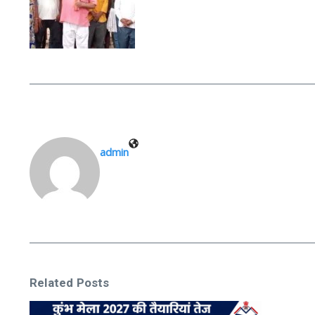
admin
Related Posts