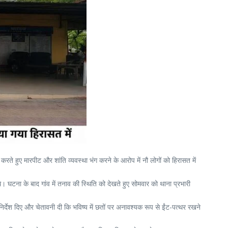
 करते हुए मारपीट और शांति व्यवस्था भंग करने के आरोप में नौ लोगों को हिरासत में
थे। घटना के बाद गांव में तनाव की स्थिति को देखते हुए सोमवार को थाना प्रभारी
निर्देश दिए और चेतावनी दी कि भविष्य में छतों पर अनावश्यक रूप से ईंट-पत्थर रखने