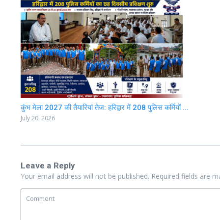
कुंभ मेला 2027 की तैयारियां तेज: हरिद्वार में 208 पुलिस कर्मियों ...
July 20, 2026
Leave a Reply
Your email address will not be published.
Required fields are 