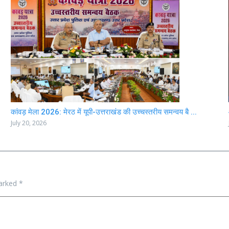
कांवड़ मेला 2026: मेरठ में यूपी-उत्तराखंड की उच्चस्तरीय समन्वय बै ...
July 20, 2026
marked
*