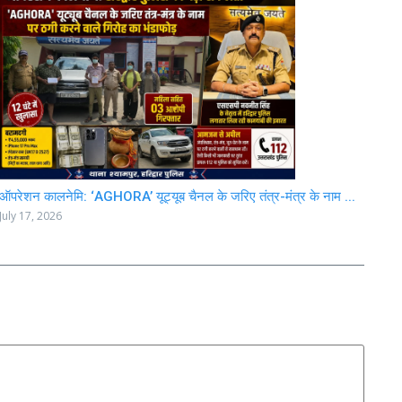
ऑपरेशन कालनेमि: ‘AGHORA’ यूट्यूब चैनल के जरिए तंत्र-मंत्र के नाम ...
July 17, 2026