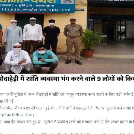
पथरी पुलिस ने ग्राम बोडाहेड़ी में शांति एवं कानून व्यवस्था बनाए रखने के लिए बड़ी कार्रवाई
वाई की गई।
 चलते मारपीट और पथराव की घटना हुई थी। दोनों पक्षों ने एक-दूसरे के खिलाफ मुकदमे दर्ज कराए 
षेत्रों का निरीक्षण किया।
, जहां ईंट-पत्थर रखे हुए थे। पुलिस ने संबंधित लोगों को तत्काल छतों से ईंट-पत्थर हटाने के 