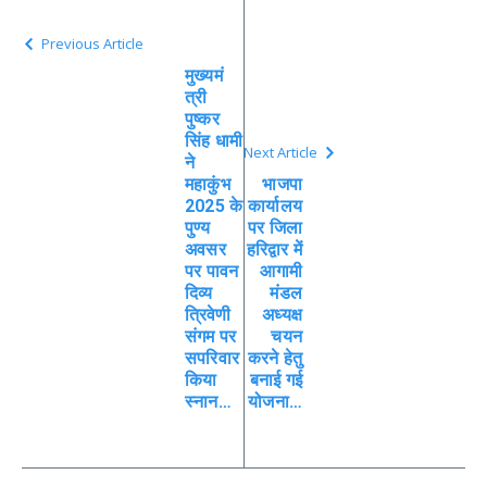
Previous Article
मुख्यमं
त्री
पुष्कर
सिंह धामी
Next Article
ने
महाकुंभ
भाजपा
2025 के
कार्यालय
पुण्य
पर जिला
अवसर
हरिद्वार में
पर पावन
आगामी
दिव्य
मंडल
त्रिवेणी
अध्यक्ष
संगम पर
चयन
सपरिवार
करने हेतु
किया
बनाई गई
स्नान…
योजना…