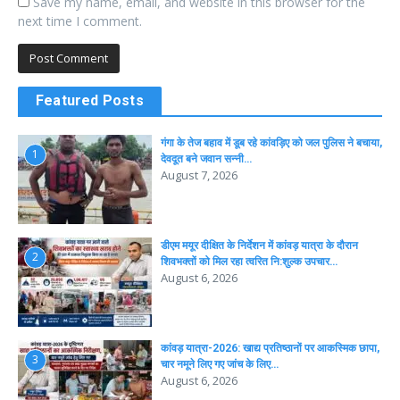
Save my name, email, and website in this browser for the
next time I comment.
Featured Posts
गंगा के तेज बहाव में डूब रहे कांवड़िए को जल पुलिस ने बचाया,
1
देवदूत बने जवान सन्नी…
August 7, 2026
डीएम मयूर दीक्षित के निर्देशन में कांवड़ यात्रा के दौरान
2
शिवभक्तों को मिल रहा त्वरित नि:शुल्क उपचार…
August 6, 2026
कांवड़ यात्रा-2026: खाद्य प्रतिष्ठानों पर आकस्मिक छापा,
3
चार नमूने लिए गए जांच के लिए…
August 6, 2026