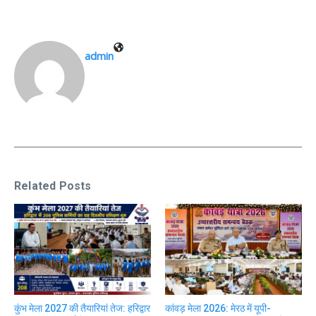
admin
Related Posts
कुंभ मेला 2027 की तैयारियां तेज: हरिद्वार
कांवड़ मेला 2026: मेरठ में यूपी-