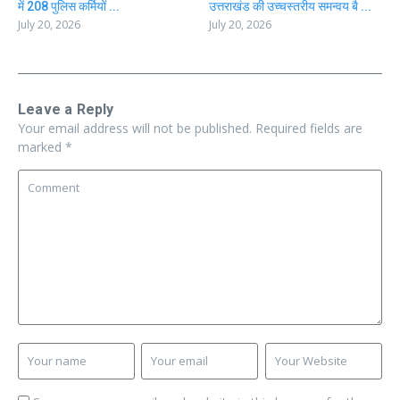
में 208 पुलिस कर्मियों ...
उत्तराखंड की उच्चस्तरीय समन्वय बै ...
July 20, 2026
July 20, 2026
Leave a Reply
Your email address will not be published.
Required fields are
marked
*