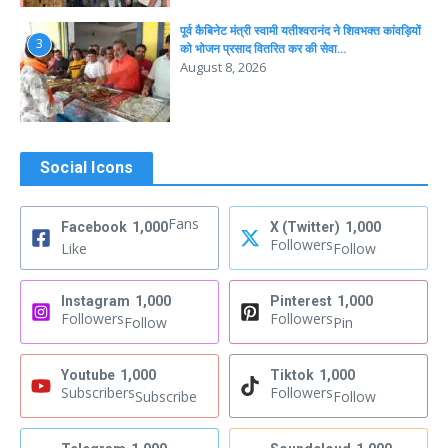
पूर्व कैबिनेट मंत्री स्वामी यतीश्वरानंद ने शिवभक्त कांवड़ियों
3
को भोजन प्रसाद वितरित कर की सेवा…
August 8, 2026
Social Icons
Fans
Facebook
1,000
X (Twitter)
1,000
Followers
Like
Follow
Instagram
1,000
Pinterest
1,000
Followers
Followers
Follow
Pin
Youtube
1,000
Tiktok
1,000
Subscribers
Followers
Subscribe
Follow