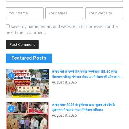
Save my name, email, and website in this browser for the
next time I comment.
Featured Posts
कांवड़ मेले के दसवें दिन उमड़ा जनसैलाब, 55.40 लाख
1
शिवभक्त पवित्र गंगाजल लेकर अपने गंतव्य की ओर रवाना…
August 8, 2026
कांवड़ मेला-2026 के दृष्टिगत खाद्य सुरक्षा एवं औषधि
2
प्रशासन ने चलाया सघन निरीक्षण अभियान…
August 8, 2026