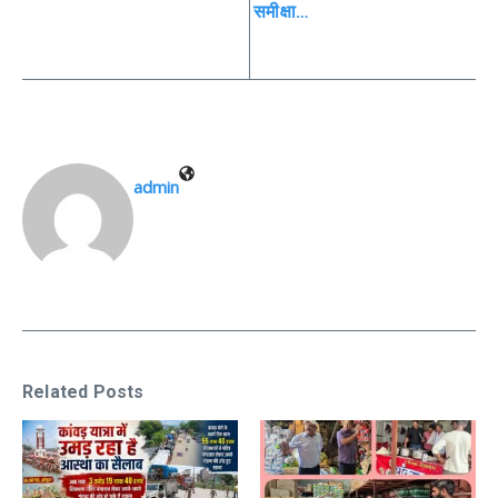
समीक्षा…
admin
Related Posts