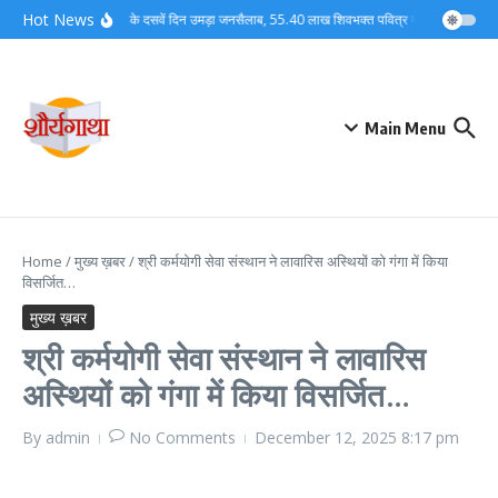
Skip to content
Hot News
कांवड़ मेले के दसवें दिन उमड़ा जनसैलाब, 55.40 लाख शिवभक्त पवित्र गंगाजल लेकर अपन
Main Menu
Home
/
मुख्य ख़बर
/
श्री कर्मयोगी सेवा संस्थान ने लावारिस अस्थियों को गंगा में किया
विसर्जित…
मुख्य ख़बर
श्री कर्मयोगी सेवा संस्थान ने लावारिस
अस्थियों को गंगा में किया विसर्जित…
By
admin
No Comments
December 12, 2025
8:17 pm