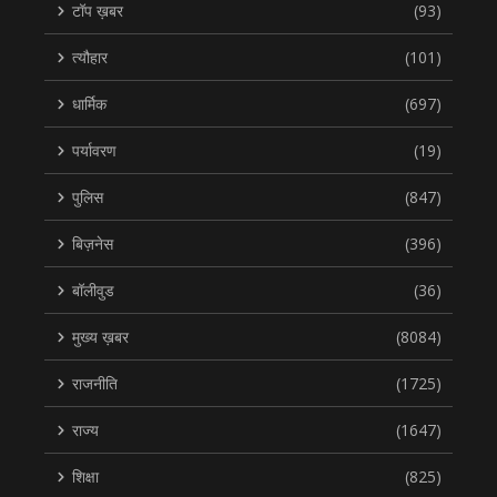
टॉप ख़बर
(93)
त्यौहार
(101)
धार्मिक
(697)
पर्यावरण
(19)
पुलिस
(847)
बिज़नेस
(396)
बॉलीवुड
(36)
मुख्य ख़बर
(8084)
राजनीति
(1725)
राज्य
(1647)
शिक्षा
(825)