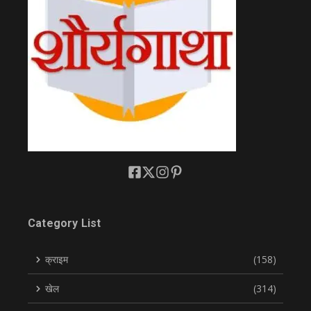
Category List
क्राइम
(158)
खेल
(314)