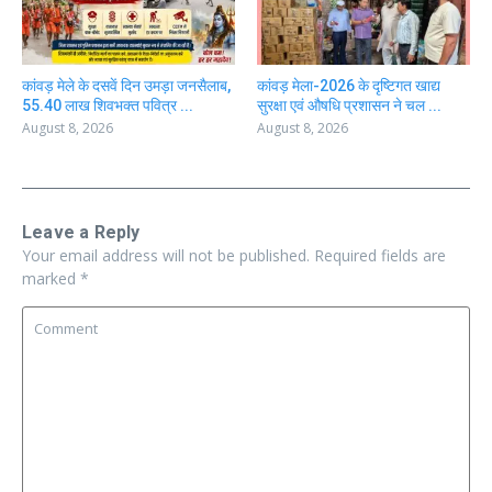
कांवड़ मेले के दसवें दिन उमड़ा जनसैलाब,
कांवड़ मेला-2026 के दृष्टिगत खाद्य
55.40 लाख शिवभक्त पवित्र ...
सुरक्षा एवं औषधि प्रशासन ने चल ...
August 8, 2026
August 8, 2026
Leave a Reply
Your email address will not be published.
Required fields are
marked
*