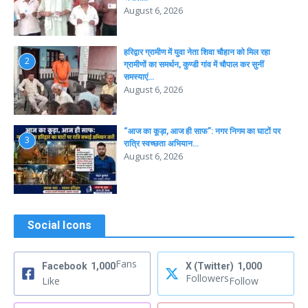
August 6, 2026
हरिद्वार ग्रामीण में युवा नेता शिवा चौहान को मिल रहा
2
ग्रामीणों का समर्थन, कुण्डी गांव में चौपाल कर सुनीं
समस्याएं…
August 6, 2026
“आज का कूड़ा, आज ही साफ”: नगर निगम का घाटों पर
3
रात्रि स्वच्छता अभियान…
August 6, 2026
Social Icons
Fans
Facebook
1,000
X (Twitter)
1,000
Followers
Like
Follow