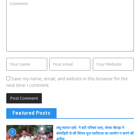
Save my name, email, and website in this browser for the
next time I comment.
Featured Posts
लघु व्यापार एसो. ने बांटे परिचय पत्र, संजय चोपड़ा ने
1
कांवड़ियों से की सिंगल यूज प्लास्टिक का उपयोग न करने की
अपील…