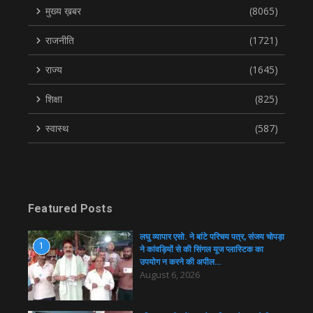
मुख्य ख़बर
(8065)
राजनीति
(1721)
राज्य
(1645)
शिक्षा
(825)
स्वास्थ
(587)
Featured Posts
लघु व्यापार एसो. ने बांटे परिचय पत्र, संजय चोपड़ा
1
ने कांवड़ियों से की सिंगल यूज प्लास्टिक का
उपयोग न करने की अपील…
August 6, 2026