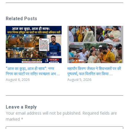
Related Posts
“आज का कूड़ा, आज ही साफ”: नगर
महापौर किरण जैसल ने शिवभक्तों पर की
निगम का घाटों पर रात्रि स्वच्छता अभ ...
पुष्पवर्षा, फल वितरित कर किया ...
August 6, 2026
August 5, 2026
Leave a Reply
Your email address will not be published.
Required fields are
marked
*