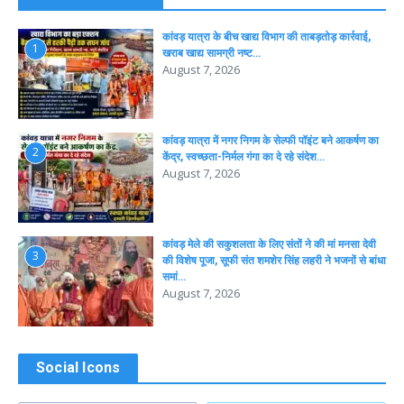
कांवड़ यात्रा के बीच खाद्य विभाग की ताबड़तोड़ कार्रवाई,
1
खराब खाद्य सामग्री नष्ट…
August 7, 2026
कांवड़ यात्रा में नगर निगम के सेल्फी पॉइंट बने आकर्षण का
2
केंद्र, स्वच्छता-निर्मल गंगा का दे रहे संदेश…
August 7, 2026
कांवड़ मेले की सकुशलता के लिए संतों ने की मां मनसा देवी
3
की विशेष पूजा, सूफी संत शमशेर सिंह लहरी ने भजनों से बांधा
समां…
August 7, 2026
Social Icons