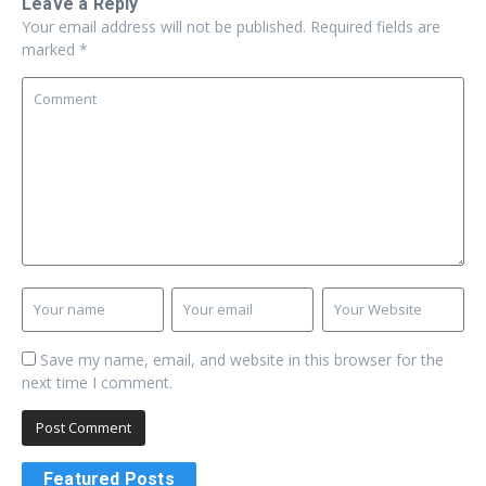
Leave a Reply
Your email address will not be published.
Required fields are
marked
*
Save my name, email, and website in this browser for the
next time I comment.
Featured Posts