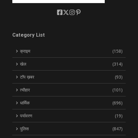
Category List
क्राइम
(158)
खेल
(314)
टॉप ख़बर
(93)
त्यौहार
(101)
धार्मिक
(696)
पर्यावरण
(19)
पुलिस
(847)