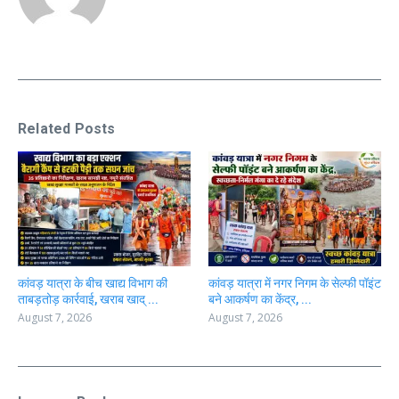
Related Posts
कांवड़ यात्रा के बीच खाद्य विभाग की
कांवड़ यात्रा में नगर निगम के सेल्फी पॉइंट
ताबड़तोड़ कार्रवाई, खराब खाद् ...
बने आकर्षण का केंद्र, ...
August 7, 2026
August 7, 2026