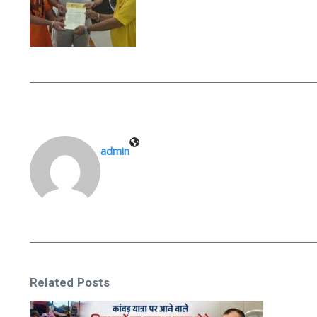
admin
Related Posts