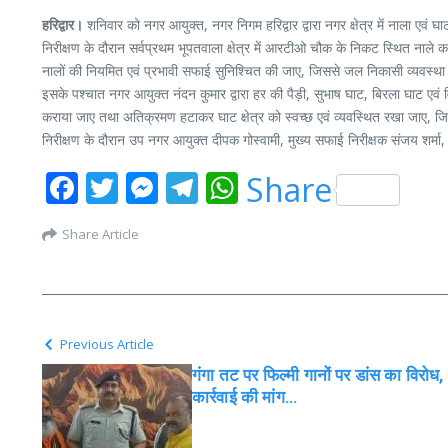
हरिद्वार।
शनिवार को नगर आयुक्त, नगर निगम हरिद्वार द्वारा नगर क्षेत्र में नाला एवं 
निरीक्षण के दौरान सर्वप्रथम भूपतवाला क्षेत्र में आरटीओ चौक के निकट स्थित नाले 
नालों की नियमित एवं प्रभावी सफाई सुनिश्चित की जाए, जिससे जल निकासी व्यवस्था 
इसके पश्चात नगर आयुक्त नंदन कुमार द्वारा हर की पैड़ी, सुभाष घाट, बिरला घाट एवं 
कराया जाए तथा अतिक्रमण हटाकर घाट क्षेत्र को स्वच्छ एवं व्यवस्थित रखा जाए, ज
निरीक्षण के दौरान उप नगर आयुक्त दीपक गोस्वामी, मुख्य सफाई निरीक्षक संजय शर्मा
Facebook
Twitter
Messenger
Telegram
WhatsApp
Share
Share Article
Previous Article
गंगा तट पर फिल्मी गानों पर डांस का विरोध,
कार्रवाई की मांग…