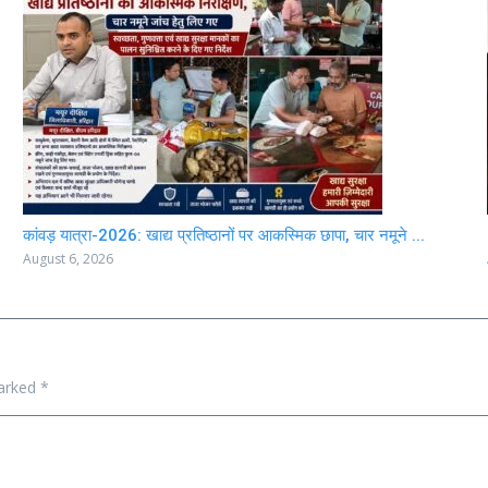
कांवड़ यात्रा-2026: खाद्य प्रतिष्ठानों पर आकस्मिक छापा, चार नमूने ...
August 6, 2026
marked
*