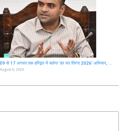
09 से 17 अगस्त तक हरिद्वार में चलेगा ‘हर घर तिरंगा 2026’ अभियान, ...
August 6, 2026