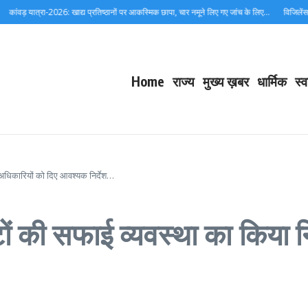
्रा-2026: खाद्य प्रतिष्ठानों पर आकस्मिक छापा, चार नमूने लिए गए जांच के लिए…
विजिलेंस जांचों में दे
Home
राज्य
मुख्य ख़बर
धार्मिक
स्व
, अधिकारियों को दिए आवश्यक निर्देश…
ों की सफाई व्यवस्था का किया न