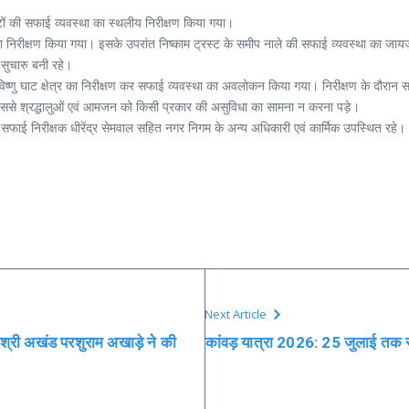
घाटों की सफाई व्यवस्था का स्थलीय निरीक्षण किया गया।
का निरीक्षण किया गया। इसके उपरांत निष्काम ट्रस्ट के समीप नाले की सफाई व्यवस्था का जायज
सुचारु बनी रहे।
विष्णु घाट क्षेत्र का निरीक्षण कर सफाई व्यवस्था का अवलोकन किया गया। निरीक्षण के दौरान सं
िससे श्रद्धालुओं एवं आमजन को किसी प्रकार की असुविधा का सामना न करना पड़े।
, सफाई निरीक्षक धीरेंद्र सेमवाल सहित नगर निगम के अन्य अधिकारी एवं कार्मिक उपस्थित रहे।
Next Article
 श्री अखंड परशुराम अखाड़े ने की
कांवड़ यात्रा 2026: 25 जुलाई तक सभी