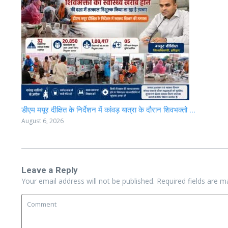
डीएम मयूर दीक्षित के निर्देशन में कांवड़ यात्रा के दौरान शिवभक्तो ...
August 6, 2026
Leave a Reply
Your email address will not be published.
Required fields are 