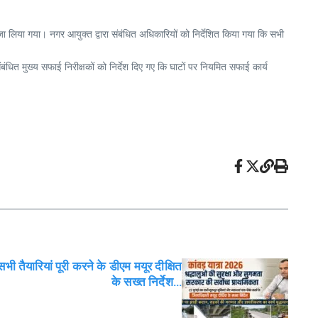
ा लिया गया। नगर आयुक्त द्वारा संबंधित अधिकारियों को निर्देशित किया गया कि सभी
बंधित मुख्य सफाई निरीक्षकों को निर्देश दिए गए कि घाटों पर नियमित सफाई कार्य
 तैयारियां पूरी करने के डीएम मयूर दीक्षित
के सख्त निर्देश…