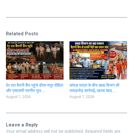
Related Posts
देर रात बैरागी कैंप पहुंचे डीएम मयूर दीक्षित
कांवड़ यात्रा के बीच खाद्य विभाग की
और एसएसपी नवनीत भुल् ...
ताबड़तोड़ कार्रवाई, खराब खाद् ...
August 7, 2026
August 7, 2026
Leave a Reply
Your email address will not be published.
Required fields are