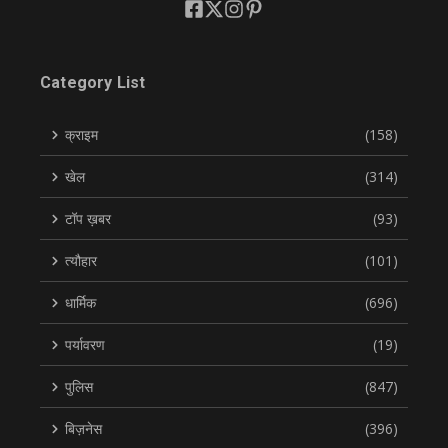
Category List
क्राइम
(158)
खेल
(314)
टॉप ख़बर
(93)
त्यौहार
(101)
धार्मिक
(696)
पर्यावरण
(19)
पुलिस
(847)
बिज़नेस
(396)