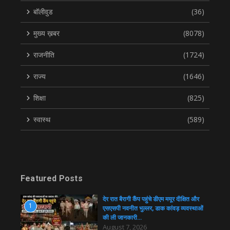
बॉलीवुड
(36)
मुख्य ख़बर
(8078)
राजनीति
(1724)
राज्य
(1646)
शिक्षा
(825)
स्वास्थ
(589)
Featured Posts
देर रात बैरागी कैंप पहुंचे डीएम मयूर दीक्षित और
1
एसएसपी नवनीत भुल्लर, डाक कांवड़ व्यवस्थाओं
की ली जानकारी…
August 7, 2026