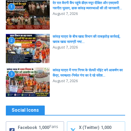
देर रात बैरागी कैंप पहुंचे डीएम मयूर दीक्षित और एसएसपी
1
नवनीत भुल्लर, डाक कांवड़ व्यवस्थाओं की ली जानकारी…
August 7, 2026
कांवड़ यात्रा के बीच खाद्य विभाग की ताबड़तोड़ कार्रवाई,
2
खराब खाद्य सामग्री नष्ट…
August 7, 2026
कांवड़ यात्रा में नगर निगम के सेल्फी पॉइंट बने आकर्षण का
3
केंद्र, स्वच्छता-निर्मल गंगा का दे रहे संदेश…
August 7, 2026
Social Icons
Fans
Facebook
1,000
X (Twitter)
1,000