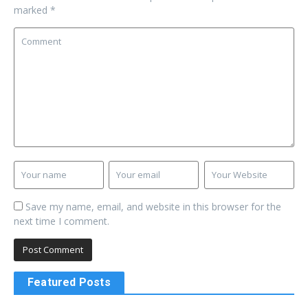
marked
*
Save my name, email, and website in this browser for the
next time I comment.
Featured Posts