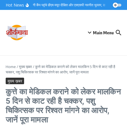
Skip to content
Hot News
देर रात बैरागी कैंप पहुंचे डीएम मयूर दीक्षित और एसएसपी नवनीत भुल्लर, डाक कांवड़ व्यवस्
Main Menu
Home
/
मुख्य ख़बर
/
कुत्ते का मेडिकल कराने को लेकर मालकिन 5 दिन से काट रही है
चक्कर, पशु चिकित्सक पर रिश्वत मांगने का आरोप, जानें पूरा मामला
मुख्य ख़बर
कुत्ते का मेडिकल कराने को लेकर मालकिन
5 दिन से काट रही है चक्कर, पशु
चिकित्सक पर रिश्वत मांगने का आरोप,
जानें पूरा मामला