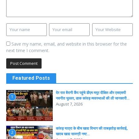
Save my name, email, and website in this browser for the
next time I comment.
Featured Posts
देर रात बैरागी कैंप पहुंचे डीएम मयूर दीक्षित और एसएसपी
1
नवनीत भुल्लर, डाक कांवड़ व्यवस्थाओं की ली जानकारी…
August 7, 2026
कांवड़ यात्रा के बीच खाद्य विभाग की ताबड़तोड़ कार्रवाई,
2
खराब खाद्य सामग्री नष्ट…