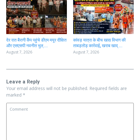
देर रात बैरागी कैंप पहुंचे डीएम मयूर दीक्षित
कांवड़ यात्रा के बीच खाद्य विभाग की
और एसएसपी नवनीत भुल् ...
ताबड़तोड़ कार्रवाई, खराब खाद् ...
August 7, 2026
August 7, 2026
Leave a Reply
Your email address will not be published.
Required fields are
marked
*