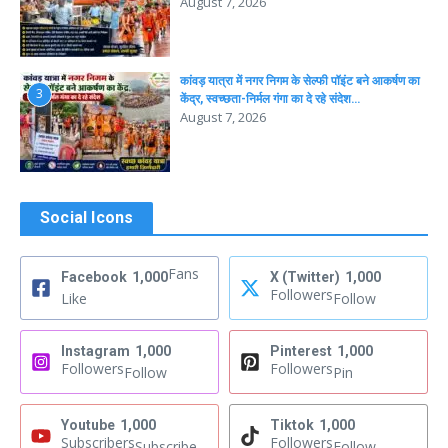
August 7, 2026
कांवड़ यात्रा में नगर निगम के सेल्फी पॉइंट बने आकर्षण का
3
केंद्र, स्वच्छता-निर्मल गंगा का दे रहे संदेश…
August 7, 2026
Social Icons
Fans
Facebook
1,000
X (Twitter)
1,000
Followers
Like
Follow
Instagram
1,000
Pinterest
1,000
Followers
Followers
Follow
Pin
Youtube
1,000
Tiktok
1,000
Subscribers
Followers
Subscribe
Follow