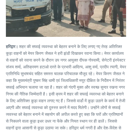
हरिद्वार।
शहर की सफाई व्यवस्था को बेहतर बनाने के लिए लगाए गए तेरह अतिरिक्त
कूड़ा वाहनों को मेयर किरण जैसल ने हरी झंडी दिखाकर रवाना किया। मेयर कार्यालय
से वाहनों को रवाना करने के दौरान उप नगर आयुक्त दीपक गोस्वामी, सेनेटरी इंस्पेक्टर
संजय शर्मा, अतिक्रमण हटाओ दस्ते के प्रभारी आदित्य, आशु वर्मा, प्रदीप त्यागी, मेयर
प्रतिनिधि सुभाषचंद सहित समस्त चालक परिचालक मौजूद रहे। मेयर किरण जैसल ने
कहा कि मुख्यमंत्री पुष्कर सिंह धामी एवं जिलाधिकारी मयूर दीक्षित के निर्देशन में निरंतर
सफाई अभियान चलाया जा रहा है। शहर को गंदगी मुक्त और स्वच्छ सुन्दर रखना नगर
निगम की नैतिक जिम्मेदारी है। इसी क्रम में शहर की सफाई व्यवस्था को बेहतर बनाने
के लिए अतिरिक्त कूड़ा वाहन लगाए गए हैं। जिससे वार्डो में कूड़ा उठाने के कार्य में तेजी
आएगी और सफाई व्यवस्था को दुरुस्त करने में मदद मिलेगी। उन्होंने लोगों से सफाई
व्यवस्था को बेहतर बनाने में सहयोग की अपील करते हुए कहा कि घरों और प्रतिष्ठानों
से निकलने वाला कूड़ा इधर उधर ना फेंके और नियत स्थान पर ही डालें। जिससे
वाहनों द्वारा आसानी से कूड़ा उठाया जा सके। हरिद्वार धर्म नगरी है और देश-विदेश से