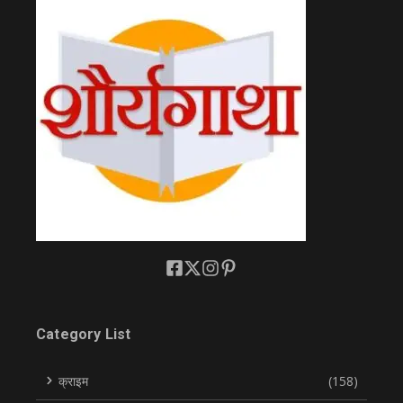
Category List
क्राइम
(158)