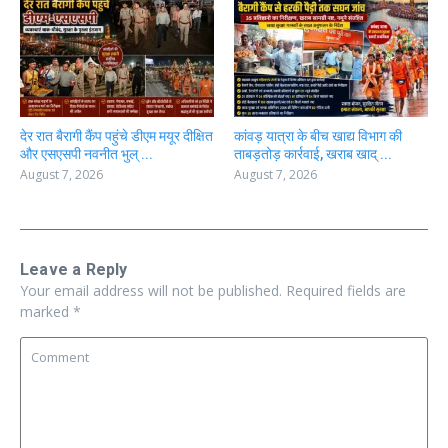
देर रात बैरागी कैंप पहुंचे डीएम मयूर दीक्षित
कांवड़ यात्रा के बीच खाद्य विभाग की
और एसएसपी नवनीत भुल् ...
ताबड़तोड़ कार्रवाई, खराब खाद् ...
August 7, 2026
August 7, 2026
Leave a Reply
Your email address will not be published.
Required fields are
marked
*