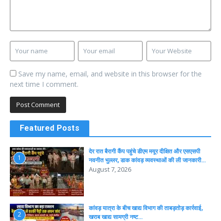
Save my name, email, and website in this browser for the
next time I comment.
Featured Posts
देर रात बैरागी कैंप पहुंचे डीएम मयूर दीक्षित और एसएसपी
1
नवनीत भुल्लर, डाक कांवड़ व्यवस्थाओं की ली जानकारी…
August 7, 2026
कांवड़ यात्रा के बीच खाद्य विभाग की ताबड़तोड़ कार्रवाई,
2
खराब खाद्य सामग्री नष्ट…