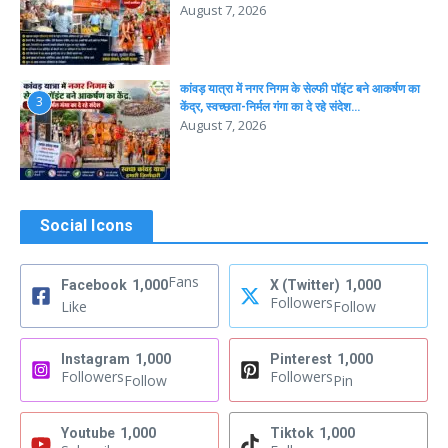
August 7, 2026
कांवड़ यात्रा में नगर निगम के सेल्फी पॉइंट बने आकर्षण का
3
केंद्र, स्वच्छता-निर्मल गंगा का दे रहे संदेश…
August 7, 2026
Social Icons
Fans
Facebook
1,000
X (Twitter)
1,000
Followers
Like
Follow
Instagram
1,000
Pinterest
1,000
Followers
Followers
Follow
Pin
Youtube
1,000
Tiktok
1,000