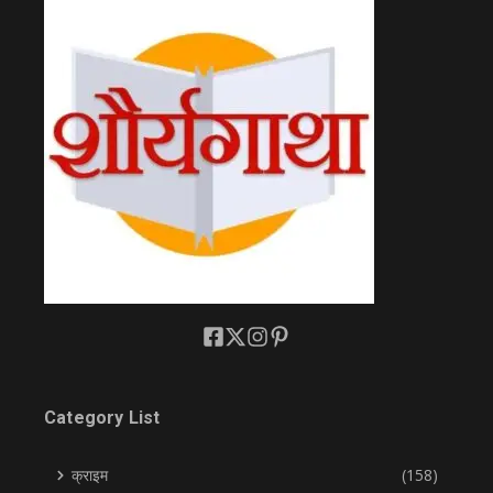
Category List
क्राइम
(158)