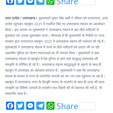
Facebook
Twitter
Messenger
Telegram
WhatsApp
Share
उत्तर प्रदेश / उत्तराखण्ड।
मुख्यमंत्री पुष्कर सिंह धामी ने रविवार को प्रयागराज, उत्तर
प्रदेश पहुंचकर महाकुंभ 2025 में स्थापित किए गए उत्तराखण्ड मंडपम का अवलोकन
किया। इस अवसर पर मुख्यमंत्री ने उत्तराखण्ड मंडपम में आए तीर्थ यात्रियों से
मुलाकात कर उनका कुशलक्षेम जाना। गौरतलब है कि मुख्यमंत्री के निर्देशों पर राज्य
सरकार द्वारा प्रयागराज महाकुंभ 2025 में उत्तराखण्ड मंडपम की स्थापना की गई है।
मुख्यमंत्री ने उत्तराखण्ड मंडपम में राज्य के तीर्थ यात्रियों को प्रदान की जा रही
आवासीय सुविधा एवं भोजन व्यवस्थाओ का भी जायज़ा लिया। मुख्यमंत्री ने कहा
उत्तराखण्ड मंडपम से महाकुंभ में देश दुनिया से आने वाले श्रद्धालु उत्तराखंड की
संस्कृति से परिचित हो रहे हैं। उत्तराखण्ड मंडपम श्रद्धालुओं के ठहरने के साथ ही
महाकुंभ में उत्तराखंड का अहसास करवाता है। मुख्यमंत्री ने कहा कि उत्तराखण्ड
मंडपम के माध्यम से राज्य के पारंपरिक उत्पादों को जन जन तक पहुंचाया जा रहा है।
महाकुंभ में उत्तराखण्ड राज्य के देवभूमि स्वरूप के प्रदर्शन के साथ ही राज्य की कला-
संस्कृति एवं विशिष्ट उत्पादों के प्रदर्शन तथा बिक्री की भी व्यवस्था की गयी है, जो
सराहनीय पहल है।
Facebook
Twitter
Messenger
Telegram
WhatsApp
Share