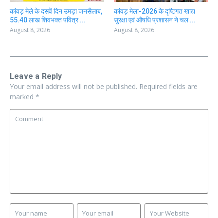
कांवड़ मेले के दसवें दिन उमड़ा जनसैलाब,
कांवड़ मेला-2026 के दृष्टिगत खाद्य
55.40 लाख शिवभक्त पवित्र ...
सुरक्षा एवं औषधि प्रशासन ने चल ...
August 8, 2026
August 8, 2026
Leave a Reply
Your email address will not be published.
Required fields are
marked
*