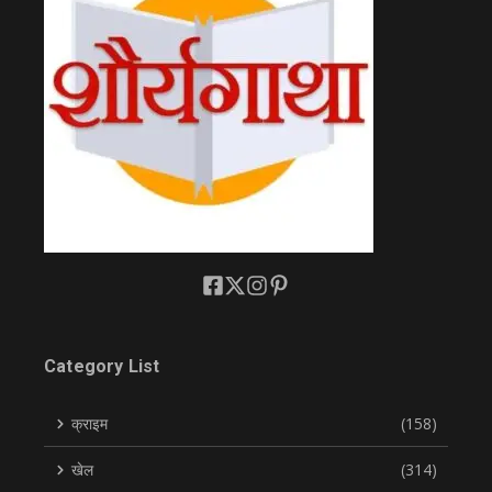
Category List
क्राइम
(158)
खेल
(314)