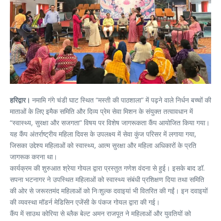
हरिद्वार।
नमामि गंगे चंडी घाट स्थित “मस्ती की पाठशाला” में पढ़ने वाले निर्धन बच्चों की
माताओं के लिए इमैक समिति और दिव्य प्रेम सेवा मिशन के संयुक्त तत्वावधान में
“स्वास्थ्य, सुरक्षा और सजगता” विषय पर विशेष जागरूकता कैंप आयोजित किया गया।
यह कैंप अंतर्राष्ट्रीय महिला दिवस के उपलक्ष्य में सेवा कुंज परिसर में लगाया गया,
जिसका उद्देश्य महिलाओं को स्वास्थ्य, आत्म सुरक्षा और महिला अधिकारों के प्रति
जागरूक करना था।
कार्यक्रम की शुरुआत श्रेया गोयल द्वारा प्रस्तुत गणेश वंदना से हुई। इसके बाद डॉ.
सपना भटनागर ने उपस्थित महिलाओं को स्वास्थ्य संबंधी प्रशिक्षण दिया तथा समिति
की ओर से जरूरतमंद महिलाओं को निःशुल्क दवाइयां भी वितरित की गईं। इन दवाइयों
की व्यवस्था मॉडर्न मेडिसिन एजेंसी के पंकज गोयल द्वारा की गई।
कैंप में साउथ कोरिया से ब्लैक बेल्ट अमन राजपूत ने महिलाओं और युवतियों को