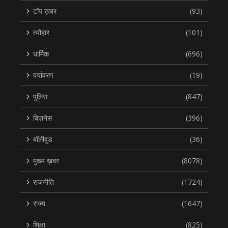
टॉप ख़बर
(93)
त्यौहार
(101)
धार्मिक
(696)
पर्यावरण
(19)
पुलिस
(847)
बिज़नेस
(396)
बॉलीवुड
(36)
मुख्य ख़बर
(8078)
राजनीति
(1724)
राज्य
(1647)
शिक्षा
(825)