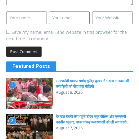
Save my name, email, and website in this browser for the
next time I comment.
Featured Posts
समाजसेवी भाजपा पार्षद भूपेंद्र कुमार ने भंडारा लगाकर की
1
कांवड़ियों की सेवा,देखें वीडियो
August 8, 2026
देर रात बैरागी कैंप पहुंचे डीएम मयूर दीक्षित और एसएसपी
2
नवनीत भुल्लर, डाक कांवड़ व्यवस्थाओं की ली जानकारी…
August 7, 2026