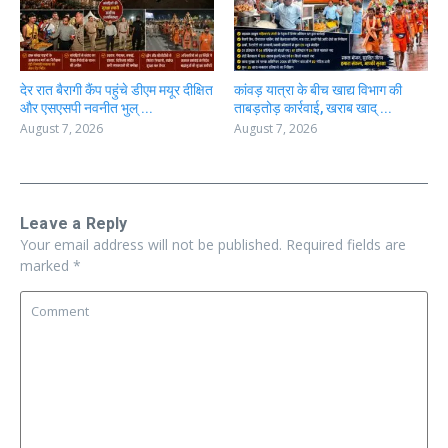
देर रात बैरागी कैंप पहुंचे डीएम मयूर दीक्षित
कांवड़ यात्रा के बीच खाद्य विभाग की
और एसएसपी नवनीत भुल् ...
ताबड़तोड़ कार्रवाई, खराब खाद् ...
August 7, 2026
August 7, 2026
Leave a Reply
Your email address will not be published.
Required fields are
marked
*