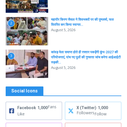
महापौर किरण जैसल ने शिवभक्तों पर की पुष्पवर्षा, फल
2
वितरित कर किया स्वागत…
August 5, 2026
कांवड़ मेला समाप्त होते ही रफ्तार पकड़ेंगी कुंभ-2027 की
3
परियोजनाएं, पांच नए पुलों की गुणवत्ता जांच करेगा आईआईटी
रुड़की…
August 5, 2026
Social Icons
Fans
Facebook
1,000
X (Twitter)
1,000
Followers
Like
Follow