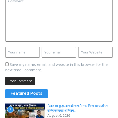
Save my name, email, and website in this browser for the
next time I comment.
Featured Posts
“आज का कूड़ा, आज ही साफ”: नगर निगम का घाटों पर
1
रात्रि स्वच्छता अभियान…
August 6, 2026