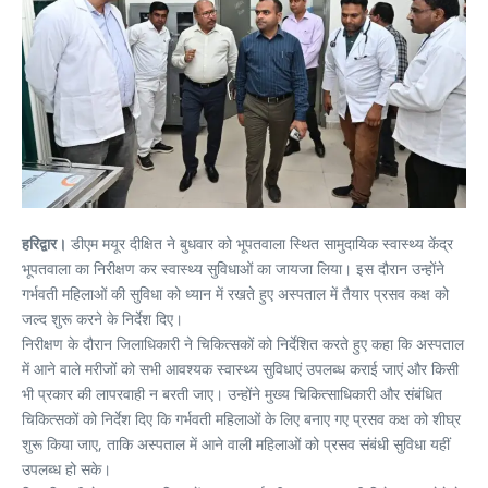
हरिद्वार।
डीएम मयूर दीक्षित ने बुधवार को भूपतवाला स्थित सामुदायिक स्वास्थ्य केंद्र
भूपतवाला का निरीक्षण कर स्वास्थ्य सुविधाओं का जायजा लिया। इस दौरान उन्होंने
गर्भवती महिलाओं की सुविधा को ध्यान में रखते हुए अस्पताल में तैयार प्रसव कक्ष को
जल्द शुरू करने के निर्देश दिए।
निरीक्षण के दौरान जिलाधिकारी ने चिकित्सकों को निर्देशित करते हुए कहा कि अस्पताल
में आने वाले मरीजों को सभी आवश्यक स्वास्थ्य सुविधाएं उपलब्ध कराई जाएं और किसी
भी प्रकार की लापरवाही न बरती जाए। उन्होंने मुख्य चिकित्साधिकारी और संबंधित
चिकित्सकों को निर्देश दिए कि गर्भवती महिलाओं के लिए बनाए गए प्रसव कक्ष को शीघ्र
शुरू किया जाए, ताकि अस्पताल में आने वाली महिलाओं को प्रसव संबंधी सुविधा यहीं
उपलब्ध हो सके।