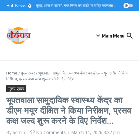
Skip to content
Hot News
“आज का कूड़ा, आज ही साफ”: नगर निगम का घाटों पर रात्रि स्वच्छता अभियान…
महाप
Main Menu
Home
/
मुख्य ख़बर
/
भूपतवाला सामुदायिक स्वास्थ्य केंद्र का डीएम मयूर दीक्षित ने किया
निरीक्षण, प्रसव कक्ष जल्द शुरू करने के दिए निर्देश…
मुख्य ख़बर
भूपतवाला सामुदायिक स्वास्थ्य केंद्र का
डीएम मयूर दीक्षित ने किया निरीक्षण, प्रसव
कक्ष जल्द शुरू करने के दिए निर्देश…
By
admin
No Comments
March 11, 2026
3:32 pm