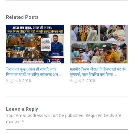
Related Posts
“आज का कूड़ा, आज ही साफ”: नगर
महापौर किरण जैसल ने शिवभक्तों पर की
निगम का घाटों पर रात्रि स्वच्छता अभ ...
पुष्पवर्षा, फल वितरित कर किया ...
August 6, 2026
August 5, 2026
Leave a Reply
Your email address will not be published.
Required fields are
marked
*