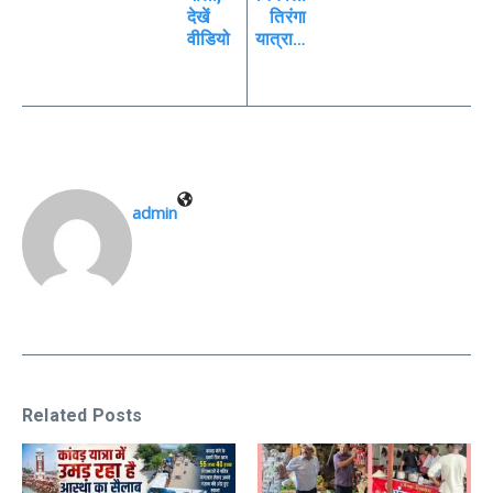
देखें
तिरंगा
वीडियो
यात्रा…
admin
Related Posts