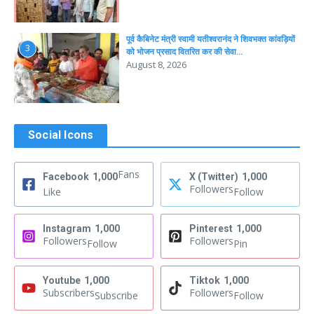
पूर्व कैबिनेट मंत्री स्वामी यतीश्वरानंद ने शिवभक्त कांवड़ियों
3
को भोजन प्रसाद वितरित कर की सेवा…
August 8, 2026
Social Icons
Fans
Facebook
1,000
X (Twitter)
1,000
Followers
Like
Follow
Instagram
1,000
Pinterest
1,000
Followers
Followers
Follow
Pin
Youtube
1,000
Tiktok
1,000
Subscribers
Followers
Subscribe
Follow