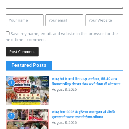
Save my name, email, and website in this browser for the
next time I comment.
Featured Posts
कांवड़ मेले के दसवें दिन उमड़ा जनसैलाब, 55.40 लाख
1
शिवभक्त पवित्र गंगाजल लेकर अपने गंतव्य की ओर रवाना…
August 8, 2026
कांवड़ मेला-2026 के दृष्टिगत खाद्य सुरक्षा एवं औषधि
2
प्रशासन ने चलाया सघन निरीक्षण अभियान…
August 8, 2026