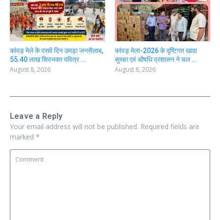
कांवड़ मेले के दसवें दिन उमड़ा जनसैलाब,
कांवड़ मेला-2026 के दृष्टिगत खाद्य
55.40 लाख शिवभक्त पवित्र ...
सुरक्षा एवं औषधि प्रशासन ने चल ...
August 8, 2026
August 8, 2026
Leave a Reply
Your email address will not be published.
Required fields are
marked
*