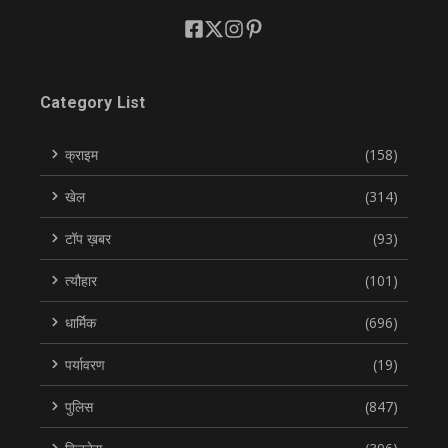
Category List
क्राइम
(158)
खेल
(314)
टॉप ख़बर
(93)
त्यौहार
(101)
धार्मिक
(696)
पर्यावरण
(19)
पुलिस
(847)