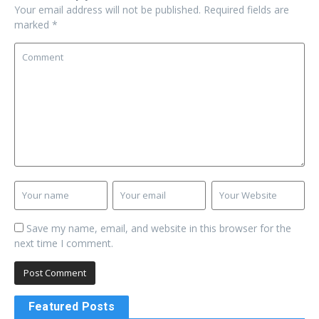
Your email address will not be published.
Required fields are
marked
*
Save my name, email, and website in this browser for the
next time I comment.
Featured Posts