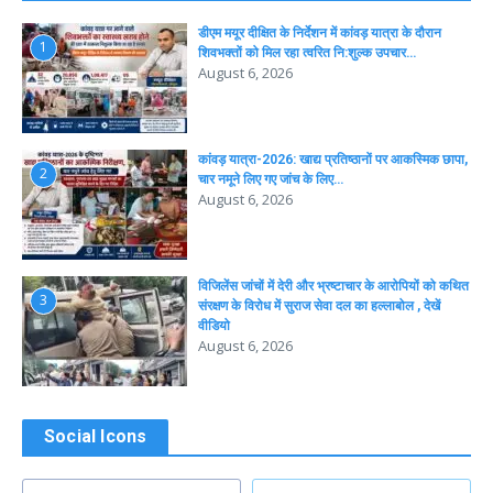
डीएम मयूर दीक्षित के निर्देशन में कांवड़ यात्रा के दौरान
1
शिवभक्तों को मिल रहा त्वरित नि:शुल्क उपचार…
August 6, 2026
कांवड़ यात्रा-2026: खाद्य प्रतिष्ठानों पर आकस्मिक छापा,
2
चार नमूने लिए गए जांच के लिए…
August 6, 2026
विजिलेंस जांचों में देरी और भ्रष्टाचार के आरोपियों को कथित
3
संरक्षण के विरोध में सुराज सेवा दल का हल्लाबोल , देखें
वीडियो
August 6, 2026
Social Icons