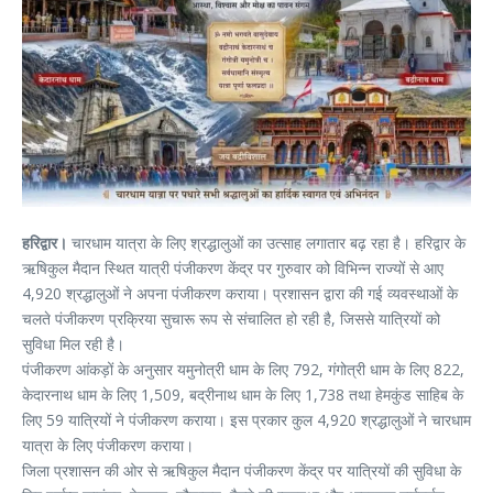
हरिद्वार।
चारधाम यात्रा के लिए श्रद्धालुओं का उत्साह लगातार बढ़ रहा है। हरिद्वार के
ऋषिकुल मैदान स्थित यात्री पंजीकरण केंद्र पर गुरुवार को विभिन्न राज्यों से आए
4,920 श्रद्धालुओं ने अपना पंजीकरण कराया। प्रशासन द्वारा की गई व्यवस्थाओं के
चलते पंजीकरण प्रक्रिया सुचारू रूप से संचालित हो रही है, जिससे यात्रियों को
सुविधा मिल रही है।
पंजीकरण आंकड़ों के अनुसार यमुनोत्री धाम के लिए 792, गंगोत्री धाम के लिए 822,
केदारनाथ धाम के लिए 1,509, बद्रीनाथ धाम के लिए 1,738 तथा हेमकुंड साहिब के
लिए 59 यात्रियों ने पंजीकरण कराया। इस प्रकार कुल 4,920 श्रद्धालुओं ने चारधाम
यात्रा के लिए पंजीकरण कराया।
जिला प्रशासन की ओर से ऋषिकुल मैदान पंजीकरण केंद्र पर यात्रियों की सुविधा के