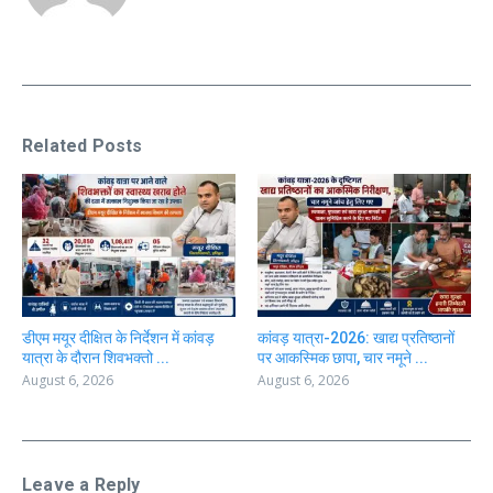
Related Posts
डीएम मयूर दीक्षित के निर्देशन में कांवड़
कांवड़ यात्रा-2026: खाद्य प्रतिष्ठानों
यात्रा के दौरान शिवभक्तो ...
पर आकस्मिक छापा, चार नमूने ...
August 6, 2026
August 6, 2026
Leave a Reply