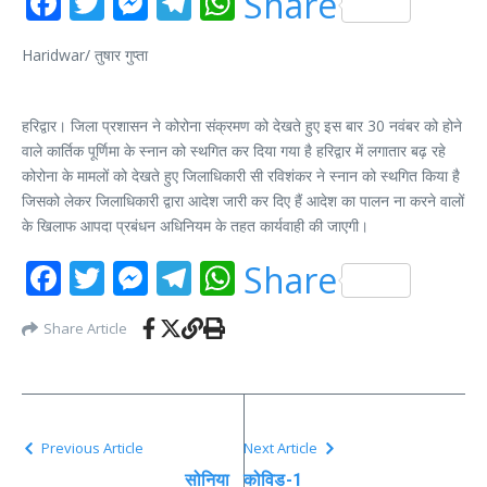
Facebook
Twitter
Messenger
Telegram
WhatsApp
Share
Haridwar/ तुषार गुप्ता
हरिद्वार। जिला प्रशासन ने कोरोना संक्रमण को देखते हुए इस बार 30 नवंबर को होने
वाले कार्तिक पूर्णिमा के स्नान को स्थगित कर दिया गया है हरिद्वार में लगातार बढ़ रहे
कोरोना के मामलों को देखते हुए जिलाधिकारी सी रविशंकर ने स्नान को स्थगित किया है
जिसको लेकर जिलाधिकारी द्वारा आदेश जारी कर दिए हैं आदेश का पालन ना करने वालों
के खिलाफ आपदा प्रबंधन अधिनियम के तहत कार्यवाही की जाएगी।
Facebook
Twitter
Messenger
Telegram
WhatsApp
Share
Share Article
Previous Article
Next Article
सोनिया
कोविड-1