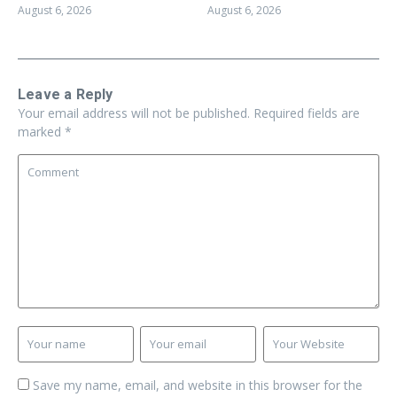
August 6, 2026
August 6, 2026
Leave a Reply
Your email address will not be published.
Required fields are
marked
*
Save my name, email, and website in this browser for the