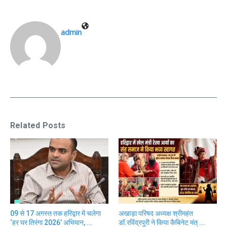
admin
Related Posts
09 से 17 अगस्त तक हरिद्वार में चलेगा
अखाड़ा परिषद अध्यक्ष श्रीमहंत
‘हर घर तिरंगा 2026’ अभियान, ...
डॉ.रविंद्रपुरी ने किया कैबिनेट मंत् ...