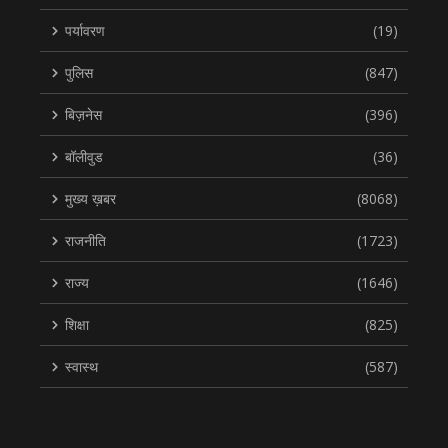
पर्यावरण
(19)
पुलिस
(847)
बिज़नेस
(396)
बॉलीवुड
(36)
मुख्य ख़बर
(8068)
राजनीति
(1723)
राज्य
(1646)
शिक्षा
(825)
स्वास्थ
(587)