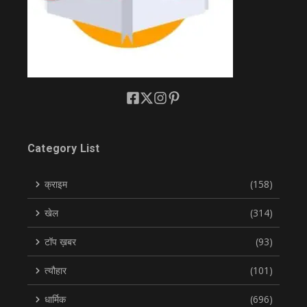
Category List
क्राइम
(158)
खेल
(314)
टॉप ख़बर
(93)
त्यौहार
(101)
धार्मिक
(696)