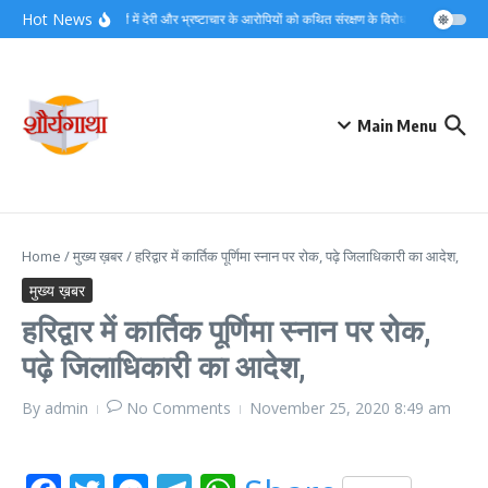
Skip to content
Hot News
विजिलेंस जांचों में देरी और भ्रष्टाचार के आरोपियों को कथित संरक्षण के विरोध में सुराज सेवा दल 
Main Menu
Home
/
मुख्य ख़बर
/
हरिद्वार में कार्तिक पूर्णिमा स्नान पर रोक, पढ़े जिलाधिकारी का आदेश,
मुख्य ख़बर
हरिद्वार में कार्तिक पूर्णिमा स्नान पर रोक,
पढ़े जिलाधिकारी का आदेश,
By
admin
No Comments
November 25, 2020
8:49 am