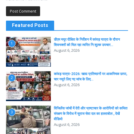
Featured Posts
डीएम मयूर दीक्षित के निर्देशन में कांवड़ यात्रा के दौरान
1
शिवभक्तों को मिल रहा त्वरित नि:शुल्क उपचार…
August 6, 2026
कांवड़ यात्रा-2026: खाद्य प्रतिष्ठानों पर आकस्मिक छापा,
2
चार नमूने लिए गए जांच के लिए…
August 6, 2026
विजिलेंस जांचों में देरी और भ्रष्टाचार के आरोपियों को कथित
3
संरक्षण के विरोध में सुराज सेवा दल का हल्लाबोल , देखें
वीडियो
August 6, 2026