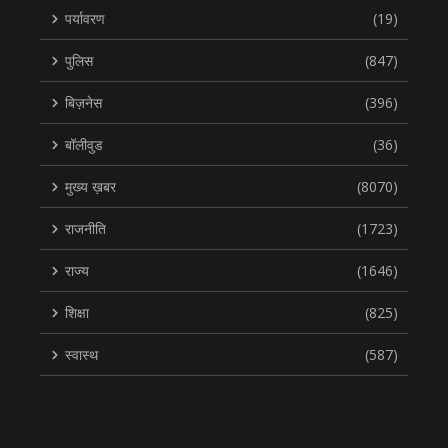
पर्यावरण
(19)
पुलिस
(847)
बिज़नेस
(396)
बॉलीवुड
(36)
मुख्य ख़बर
(8070)
राजनीति
(1723)
राज्य
(1646)
शिक्षा
(825)
स्वास्थ
(587)