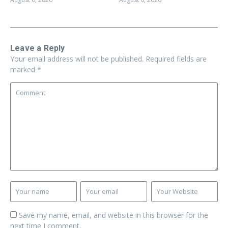
Leave a Reply
Your email address will not be published.
Required fields are
marked
*
Save my name, email, and website in this browser for the
next time I comment.