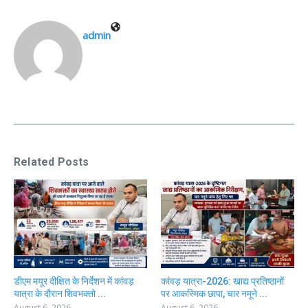
admin
Related Posts
डीएम मयूर दीक्षित के निर्देशन में कांवड़
कांवड़ यात्रा-2026: खाद्य प्रतिष्ठानों
यात्रा के दौरान शिवभक्तो ...
पर आकस्मिक छापा, चार नमूने ...
August 6, 2026
August 6, 2026