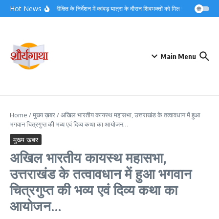
Skip to content
Hot News
डीएम मयूर दीक्षित के निर्देशन में कांवड़ यात्रा के दौरान शिवभक्तों को मिल रहा त्वरित नि:शु
Main Menu
Home
/
मुख्य ख़बर
/
अखिल भारतीय कायस्थ महासभा, उत्तराखंड के तत्वावधान में हुआ
भगवान चित्रगुप्त की भव्य एवं दिव्य कथा का आयोजन…
मुख्य ख़बर
अखिल भारतीय कायस्थ महासभा,
उत्तराखंड के तत्वावधान में हुआ भगवान
चित्रगुप्त की भव्य एवं दिव्य कथा का
आयोजन…