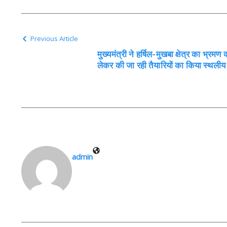
Previous Article
मुख्यमंत्री ने हर्षिल-मुखबा क्षेत्र का भ्रमण
लेकर की जा रही तैयारियों का किया स्थलीय
admin