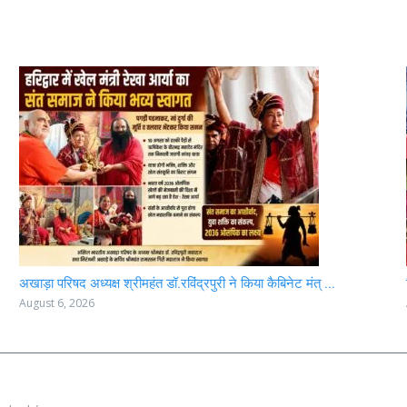
अखाड़ा परिषद अध्यक्ष श्रीमहंत डॉ.रविंद्रपुरी ने किया कैबिनेट मंत् ...
August 6, 2026