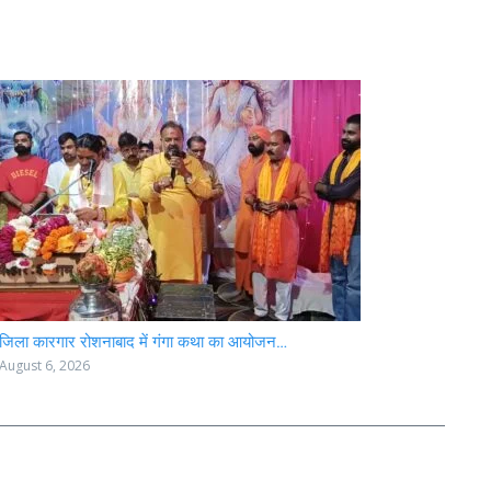
जिला कारगार रोशनाबाद में गंगा कथा का आयोजन…
August 6, 2026