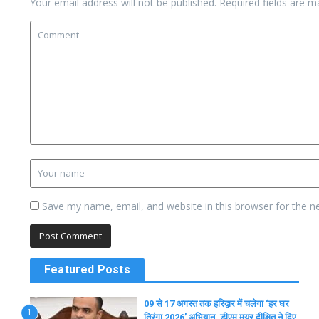
Your email address will not be published.
Required fields are 
Save my name, email, and website in this browser for the n
Featured Posts
09 से 17 अगस्त तक हरिद्वार में चलेगा ‘हर घर
1
तिरंगा 2026’ अभियान, डीएम मयूर दीक्षित ने दिए