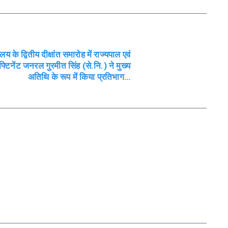
ालय के द्वितीय दीक्षांत समारोह में राज्यपाल एवं
फ्टिनेंट जनरल गुरमीत सिंह (से.नि.) ने मुख्य
अतिथि के रूप में किया प्रतिभाग…