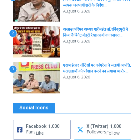
व्यापक जनभागीदारी के निर्देश…
August 6, 2026
अखाड़ा परिषद अध्यक्ष श्रीमहंत डॉ.रविंद्रपुरी ने
2
किया कैबिनेट मंत्री रेखा आर्या का स्वागत…
August 6, 2026
एसआईआर नोटिसों पर कांग्रेस ने जतायी आपत्ति,
3
मतदाताओं को परेशान करने का लगाया आरोप…
August 6, 2026
Social Icons
Facebook
1,000
X (Twitter)
1,000
Fans
Followers
Like
Follow