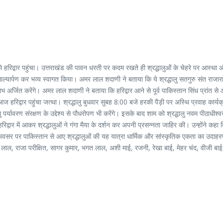
वभूमि हरिद्वार पहुंचा। उत्तराखंड की पावन धरती पर कदम रखते ही श्रद्धालुओं के चेहरे पर आस्
ाल्यार्पण कर भव्य स्वागत किया। अमर लाल शदाणी ने बताया कि ये श्रद्धालु सतगुरु संत राजार
 लाभ अर्जित करेंगे। अमर लाल शदाणी ने बताया कि हरिद्वार आने से पूर्व पाकिस्तान सिंध प्रांत स
ाद आज हरिद्वार पहुंचा जत्था। श्रद्धालु बुधवार सुबह 8:00 बजे हरकी पैड़ी पर अस्थि प्रवाह का
 पर्यावरण संरक्षण के उद्देश्य से पौधरोपण भी करेंगे। इसके बाद शाम को श्रद्धालु नवम पीठाधीश्व
रिद्वार में आकर श्रद्धालुओं ने गंगा मैया के दर्शन कर अपनी प्रसन्नता जाहिर की। उन्होंने कहा क
अवसर पर पाकिस्तान से आए श्रद्धालुओं की यह यात्रा धार्मिक और सांस्कृतिक एकता का उदाहरण प
लाल, राजा परीक्षित, सागर कुमार, भगत लाल, अशी माई, रजनी, रेखा बाई, मेहर चंद, वीजी बाई