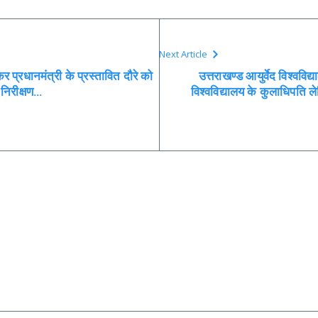
Next Article
 कर प्रधानमंत्री के प्रस्तावित दौरे को
उत्तराखण्ड आयुर्वेद विश्वविद्य
 निरीक्षण…
विश्वविद्यालय के कुलाधिपति ले