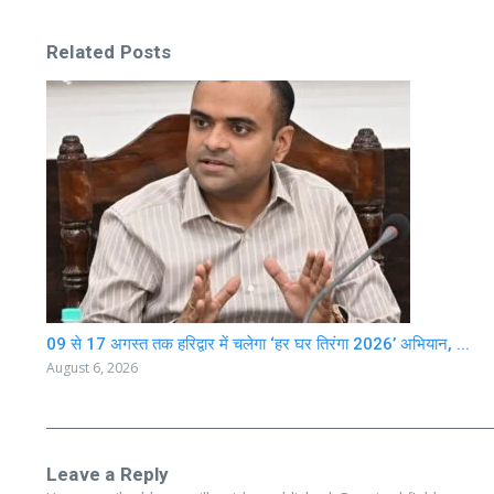
Related Posts
09 से 17 अगस्त तक हरिद्वार में चलेगा ‘हर घर तिरंगा 2026’ अभियान, ...
August 6, 2026
Leave a Reply