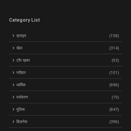
Category List
क्राइम
(158)
खेल
(314)
टॉप ख़बर
(93)
त्यौहार
(101)
धार्मिक
(696)
पर्यावरण
(19)
पुलिस
(847)
बिज़नेस
(396)