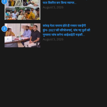
2
फल वितरित कर किया स्वागत…
August 5, 2026
कांवड़ मेला समाप्त होते ही रफ्तार पकड़ेंगी
3
कुंभ-2027 की परियोजनाएं, पांच नए पुलों की
गुणवत्ता जांच करेगा आईआईटी रुड़की…
August 5, 2026