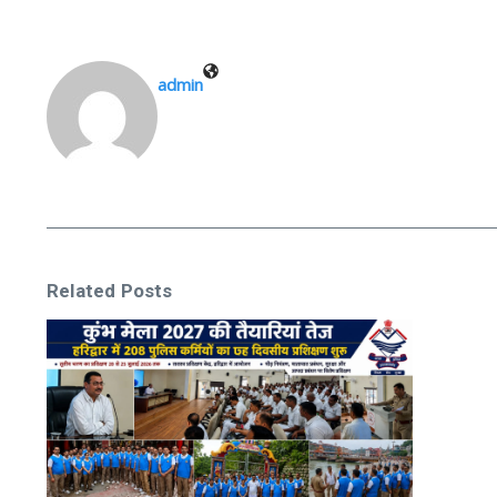
admin
Related Posts