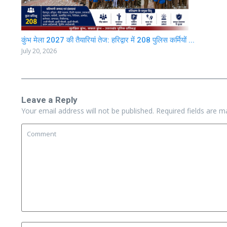
कुंभ मेला 2027 की तैयारियां तेज: हरिद्वार में 208 पुलिस कर्मियों ...
July 20, 2026
Leave a Reply
Your email address will not be published.
Required fields are 