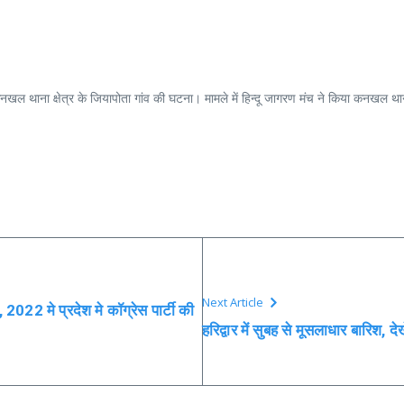
खल थाना क्षेत्र के जियापोता गांव की घटना। मामले में हिन्दू जागरण मंच ने किया कनखल थान
Next Article
ल, 2022 मे प्रदेश मे कॉग्रेस पार्टी की
हरिद्वार में सुबह से मूसलाधार बारिश, दे