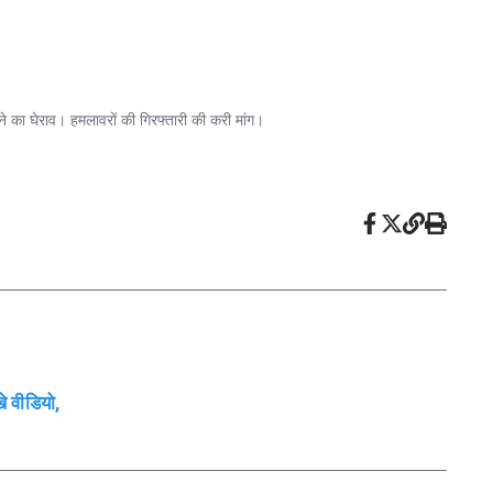
े का घेराव। हमलावरों की गिरफ्तारी की करी मांग।
खे वीडियो,