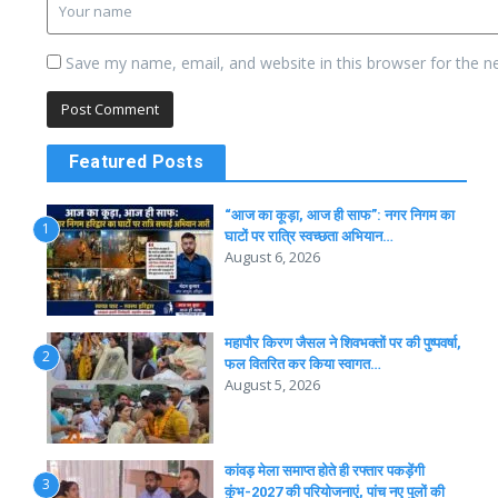
Save my name, email, and website in this browser for the n
Featured Posts
“आज का कूड़ा, आज ही साफ”: नगर निगम का
1
घाटों पर रात्रि स्वच्छता अभियान…
August 6, 2026
महापौर किरण जैसल ने शिवभक्तों पर की पुष्पवर्षा,
2
फल वितरित कर किया स्वागत…
August 5, 2026
कांवड़ मेला समाप्त होते ही रफ्तार पकड़ेंगी
3
कुंभ-2027 की परियोजनाएं, पांच नए पुलों की