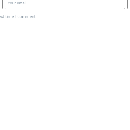
ext time I comment.