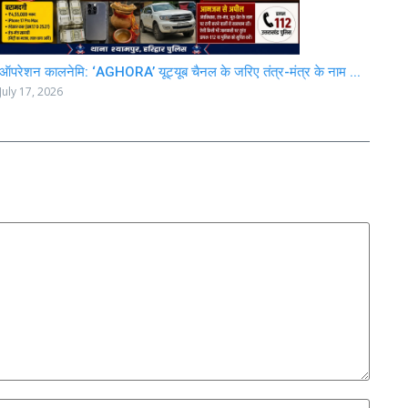
ऑपरेशन कालनेमि: ‘AGHORA’ यूट्यूब चैनल के जरिए तंत्र-मंत्र के नाम ...
July 17, 2026