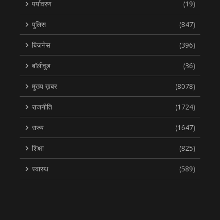
पर्यावरण
(19)
पुलिस
(847)
बिज़नेस
(396)
बॉलीवुड
(36)
मुख्य ख़बर
(8078)
राजनीति
(1724)
राज्य
(1647)
शिक्षा
(825)
स्वास्थ
(589)