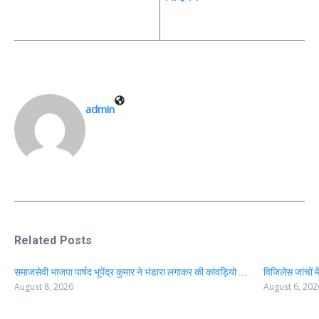
admin
Related Posts
समाजसेवी भाजपा पार्षद भूपेंद्र कुमार ने भंडारा लगाकर की कांवड़ियो ...
विजिलेंस जांचों 
August 8, 2026
August 6, 202