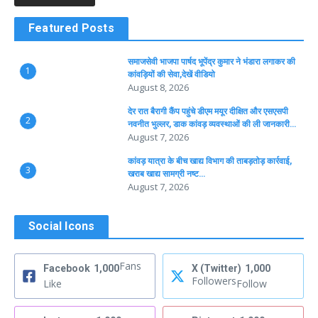
Featured Posts
समाजसेवी भाजपा पार्षद भूपेंद्र कुमार ने भंडारा लगाकर की
1
कांवड़ियों की सेवा,देखें वीडियो
August 8, 2026
देर रात बैरागी कैंप पहुंचे डीएम मयूर दीक्षित और एसएसपी
2
नवनीत भुल्लर, डाक कांवड़ व्यवस्थाओं की ली जानकारी…
August 7, 2026
कांवड़ यात्रा के बीच खाद्य विभाग की ताबड़तोड़ कार्रवाई,
3
खराब खाद्य सामग्री नष्ट…
August 7, 2026
Social Icons
Fans
Facebook
1,000
X (Twitter)
1,000
Followers
Like
Follow