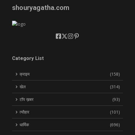
shouryagatha.com
Category List
क्राइम
(158)
खेल
(314)
टॉप ख़बर
(93)
त्यौहार
(101)
धार्मिक
(696)