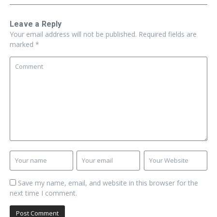
Leave a Reply
Your email address will not be published.
Required fields are
marked
*
Save my name, email, and website in this browser for the
next time I comment.