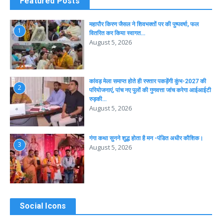
Featured Posts
महापौर किरण जैसल ने शिवभक्तों पर की पुष्पवर्षा, फल
1
वितरित कर किया स्वागत…
August 5, 2026
कांवड़ मेला समाप्त होते ही रफ्तार पकड़ेंगी कुंभ-2027 की
2
परियोजनाएं, पांच नए पुलों की गुणवत्ता जांच करेगा आईआईटी
रुड़की…
August 5, 2026
गंगा कथा सुनने शुद्ध होता है मन -पंडित अधीर कौशिक।
3
August 5, 2026
Social Icons