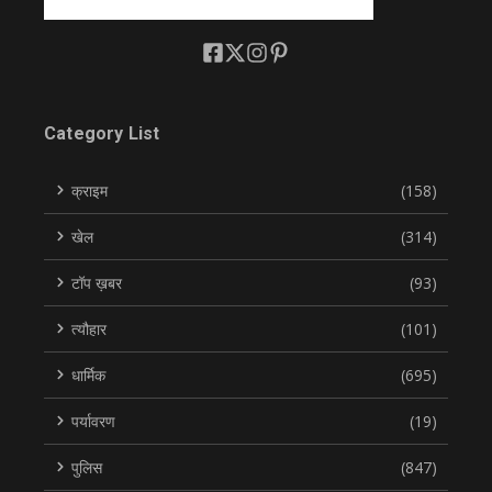
Category List
क्राइम
(158)
खेल
(314)
टॉप ख़बर
(93)
त्यौहार
(101)
धार्मिक
(695)
पर्यावरण
(19)
पुलिस
(847)