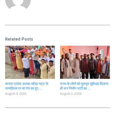
Related Posts
भाजपा प्रदेश अध्यक्ष महेंद्र भट्ट के
राज्य के लोगों को मूलभूत सुविधाएं दिलाना
जन्मदिवस पर मां गंगा का दुग् ...
ही जन निर्माण पार्टी का ...
August 4, 2026
August 3, 2026