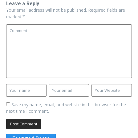
Leave a Reply
Your email address will not be published.
Required fields are
marked
*
Save my name, email, and website in this browser for the
next time I comment.