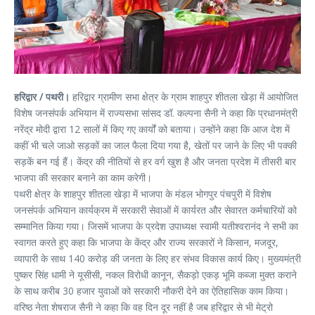
हरिद्वार / पथरी।
हरिद्वार ग्रामीण सभा क्षेत्र के ग्राम शाहपुर शीतला खेड़ा में आयोजित
विशेष जनसंपर्क अभियान में राज्यसभा सांसद डॉ. कल्पना सैनी ने कहा कि प्रधानमंत्री
नरेंद्र मोदी द्वारा 12 सालों में किए गए कार्यों को बताया। उन्होंने कहा कि आज देश में
कहीं भी चले जाओ सड़कों का जाल फैला दिया गया है, खेतों पर जाने के लिए भी पक्की
सड़कें बन गई हैं। केंद्र की नीतियों से हर वर्ग खुश है और जनता प्रदेश में तीसरी बार
भाजपा की सरकार बनाने का काम करेगी।
पथरी क्षेत्र के शाहपुर शीतला खेड़ा में भाजपा के मंडल भोगपुर पंचपुरी में विशेष
जनसंपर्क अभियान कार्यक्रम में सरकारी सेवाओं में कार्यरत और सेवारत कर्मचारियों को
सम्मानित किया गया। जिसमें भाजपा के प्रदेश उपाध्यक्ष स्वामी यतीश्वरानंद ने सभी का
स्वागत करते हुए कहा कि भाजपा के केंद्र और राज्य सरकारों ने किसान, मजदूर,
व्यापारी के साथ 140 करोड़ की जनता के लिए हर संभव विकास कार्य किए। मुख्यमंत्री
पुष्कर सिंह धामी ने यूसीसी, नकल विरोधी कानून, सैकड़ो एकड़ भूमि कब्जा मुक्त कराने
के साथ करीब 30 हजार युवाओं को सरकारी नौकरी देने का ऐतिहासिक काम किया।
वरिष्ठ नेता शेषराज सैनी ने कहा कि वह दिन दूर नहीं है जब हरिद्वार से भी मेट्रो