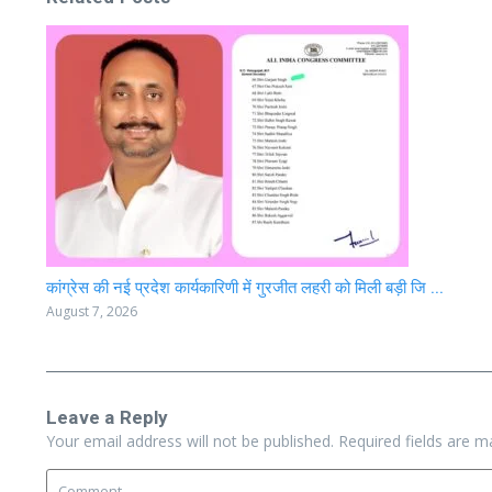
कांग्रेस की नई प्रदेश कार्यकारिणी में गुरजीत लहरी को मिली बड़ी जि ...
August 7, 2026
Leave a Reply
Your email address will not be published.
Required fields are 