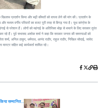
कार के खिलाफ प्रदर्शन किया और बढ़ी कीमतों को वापस लेने की मांग की। प्रदर्शन के
 और मध्यम वर्गीय परिवारों का बजट पूरी तरह से बिगड़ गया है। यूथ कांग्रेस के
ंगाई से परेशान हैं। लोगों को महंगाई के अतिरिक्त बोझ से बचाने के लिए सरकार तुरंत
ा कर रहे हैं। पूर्व सभासद अशोक शर्मा ने कहा कि सरकार जनता की समस्याओं को
ा शर्मा, अनिल ठाकुर, धर्मपाल, आनंद राठौर, राहुल राठौर, निखिल सोदाई, जावेद
न्ना मास्टर सहित कई कार्यकर्ता शामिल रहे।
ो किया सम्मानित…