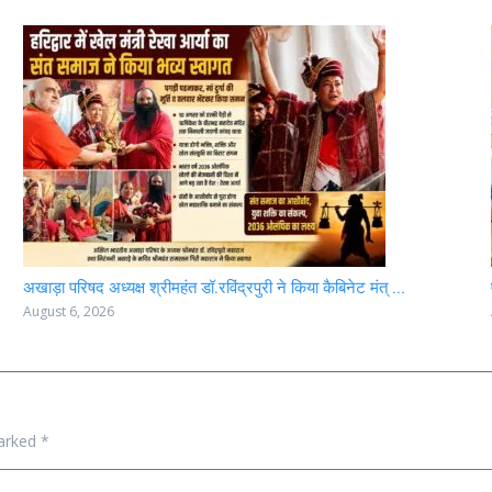
अखाड़ा परिषद अध्यक्ष श्रीमहंत डॉ.रविंद्रपुरी ने किया कैबिनेट मंत् ...
August 6, 2026
marked
*