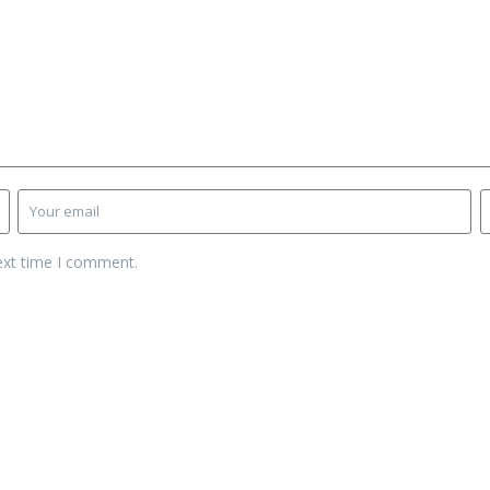
ext time I comment.