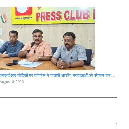
एसआईआर नोटिसों पर कांग्रेस ने जतायी आपत्ति, मतदाताओं को परेशान कर ...
August 6, 2026