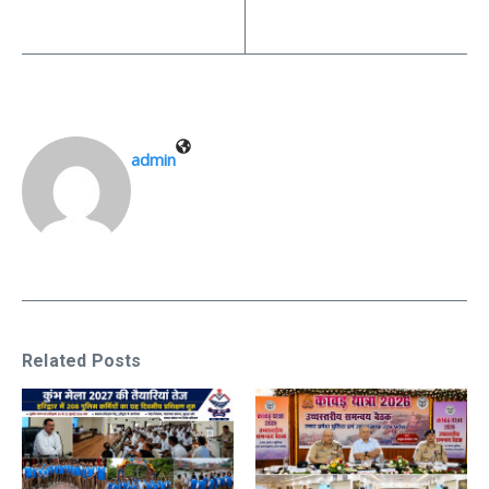
admin
Related Posts