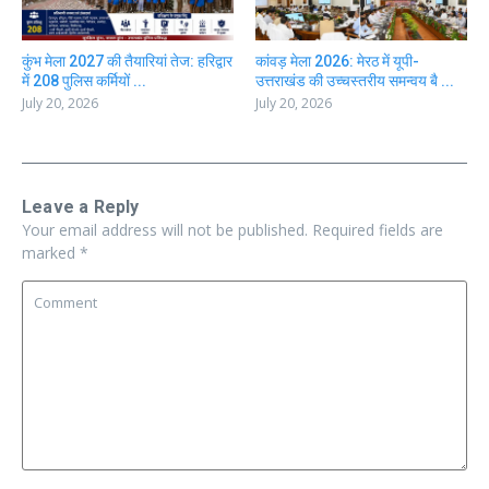
कुंभ मेला 2027 की तैयारियां तेज: हरिद्वार
कांवड़ मेला 2026: मेरठ में यूपी-
में 208 पुलिस कर्मियों ...
उत्तराखंड की उच्चस्तरीय समन्वय बै ...
July 20, 2026
July 20, 2026
Leave a Reply
Your email address will not be published.
Required fields are
marked
*