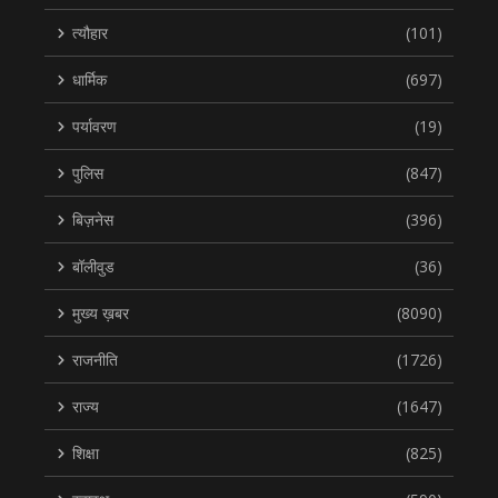
त्यौहार
(101)
धार्मिक
(697)
पर्यावरण
(19)
पुलिस
(847)
बिज़नेस
(396)
बॉलीवुड
(36)
मुख्य ख़बर
(8090)
राजनीति
(1726)
राज्य
(1647)
शिक्षा
(825)