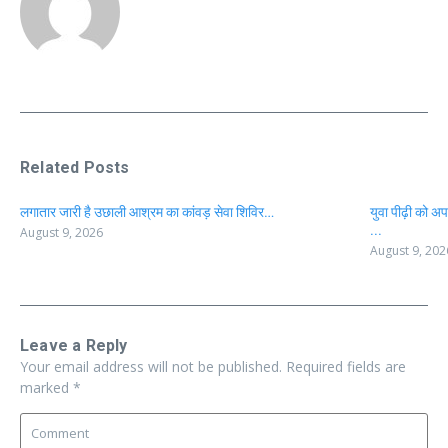
Related Posts
लगातार जारी है उछाली आश्रम का कांवड़ सेवा शिविर…
युवा पीढ़ी को अ
...
August 9, 2026
August 9, 202
Leave a Reply
Your email address will not be published.
Required fields are
marked
*