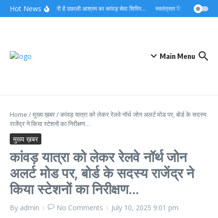
Skip to content
Hot News
लगातार जारी है उछाली आश्रम का कांवड़ सेवा शिविर…
स्वतंत्रता दिवस को देशभक्ति औ
Main Menu
Home
/
मुख्य ख़बर
/
कांवड़ यात्रा को लेकर रेलवे नॉर्थ जोन अलर्ट मोड पर, बोर्ड के सदस्य
राजेंद्र ने किया स्टेशनों का निरीक्षण…
मुख्य ख़बर
कांवड़ यात्रा को लेकर रेलवे नॉर्थ जोन
अलर्ट मोड पर, बोर्ड के सदस्य राजेंद्र ने
किया स्टेशनों का निरीक्षण…
By
admin
No Comments
July 10, 2025
9:01 pm