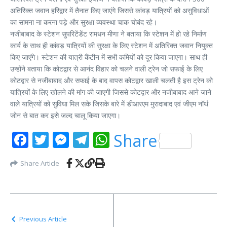
अतिरिक्त जवान हरिद्वार में तैनात किए जाएंगे जिससे कांवड़ यात्रियों को असुविधाओं
का सामना ना करना पड़े और सुरक्षा व्यवस्था चाक चोबंद रहे।
नजीबाबाद के स्टेशन सुपरिटेंडेंट रामधन मीणा ने बताया कि स्टेशन में हो रहे निर्माण
कार्य के साथ ही कांवड़ यात्रियों की सुरक्षा के लिए स्टेशन में अतिरिक्त जवान नियुक्त
किए जाएंगे। स्टेशन की यात्री कैंटीन में सभी कमियों को दूर किया जाएगा। साथ ही
उन्होंने बताया कि कोटद्वार से आनंद विहार को चलने वाली ट्रेन जो सफाई के लिए
कोटद्वार से नजीबाबाद और सफाई के बाद वापस कोटद्वार खाली चलती है इस ट्रेन को
यात्रियों के लिए खोलने की मांग की जाएगी जिससे कोटद्वार और नजीबाबाद आने जाने
वाले यात्रियों को सुविधा मिल सके जिसके बारे में डीआरएम मुरादाबाद एवं जीएम नॉर्थ
जोन से बात कर इसे जल्द चालू किया जाएगा।
Facebook
Twitter
Messenger
Telegram
WhatsApp
Share
Share Article
Previous Article