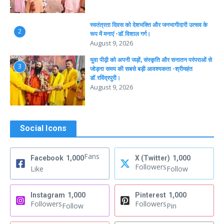
स्वतंत्रता दिवस को देशभक्ति और जनभागीदारी उत्सव के
2
रूप में मनाएं -डॉ.विशाल गर्ग।
August 9, 2026
युवा पीढ़ी को अपनी जड़ों, संस्कृति और सनातन परंपराओं से
3
जोड़ना समय की सबसे बड़ी आवश्यकता -श्रीमहंत
डॉ.रविंद्रपुरी।
August 9, 2026
Social Icons
Fans
Facebook
1,000
X (Twitter)
1,000
Followers
Like
Follow
Instagram
1,000
Pinterest
1,000
Followers
Followers
Follow
Pin