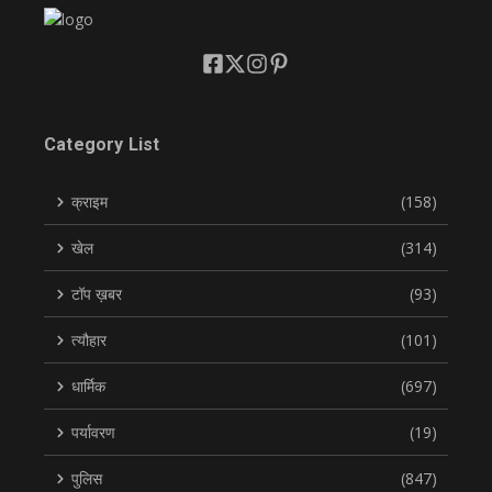
Category List
क्राइम
(158)
खेल
(314)
टॉप ख़बर
(93)
त्यौहार
(101)
धार्मिक
(697)
पर्यावरण
(19)
पुलिस
(847)