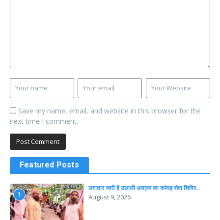
Save my name, email, and website in this browser for the
next time I comment.
Featured Posts
लगातार जारी है उछाली आश्रम का कांवड़ सेवा शिविर…
1
August 9, 2026