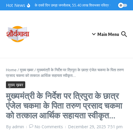
Skip to content
Hot News
कांवड़ मेले के दसवें दिन उमड़ा जनसैलाब, 55.40 लाख शिवभक्त पवित्र गंगाजल लेकर अपन
Main Menu
Home
/
मुख्य ख़बर
/
मुख्यमंत्री के निर्देश पर त्रिपुरा के छात्र एंजेल चकमा के पिता तरुण
प्रसाद चकमा को तत्काल आर्थिक सहायता स्वीकृत…
मुख्य ख़बर
मुख्यमंत्री के निर्देश पर त्रिपुरा के छात्र
एंजेल चकमा के पिता तरुण प्रसाद चकमा
को तत्काल आर्थिक सहायता स्वीकृत…
By
admin
No Comments
December 29, 2025
7:51 pm