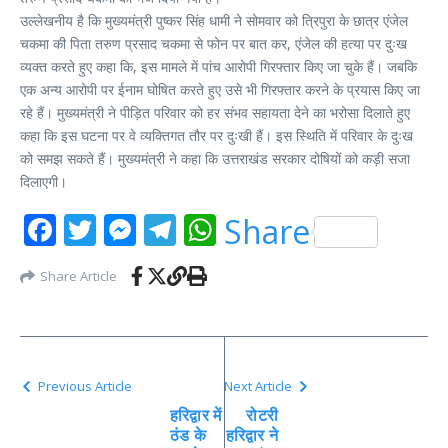
उल्लेखनीय है कि मुख्यमंत्री पुष्कर सिंह धामी ने सोमवार को त्रिपुरा के छात्र एंजेल
चकमा की पिता तरुण प्रसाद चकमा से फोन पर बात कर, एंजेल की हत्या पर दुःख
व्यक्त करते हुए कहा कि, इस मामले में पांच आरोपी गिरफ्तार किए जा चुके हैं। जबकि
एक अन्य आरोपी पर ईनाम घोषित करते हुए उसे भी गिरफ्तार करने के प्रयास किए जा
रहे हैं। मुख्यमंत्री ने पीड़ित परिवार को हर संभव सहायता देने का भरोसा दिलाते हुए
कहा कि इस घटना पर वे व्यक्तिगत तौर पर दुःखी हैं। इस स्थिति में परिवार के दुःख
को समझ सकते हैं। मुख्यमंत्री ने कहा कि उत्तराखंड सरकार दोषियों को कड़ी सजा
दिलाएगी।
Facebook
Twitter
Messenger
Telegram
WhatsApp
Share
Share Article
Previous Article
Next Article
हरिद्वार में
रोटरी
ठंड के
हरिद्वार ने