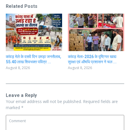
Related Posts
कांवड़ मेले के दसवें दिन उमड़ा जनसैलाब,
कांवड़ मेला-2026 के दृष्टिगत खाद्य
55.40 लाख शिवभक्त पवित्र ...
सुरक्षा एवं औषधि प्रशासन ने चल ...
August 8, 2026
August 8, 2026
Leave a Reply
Your email address will not be published.
Required fields are
marked
*