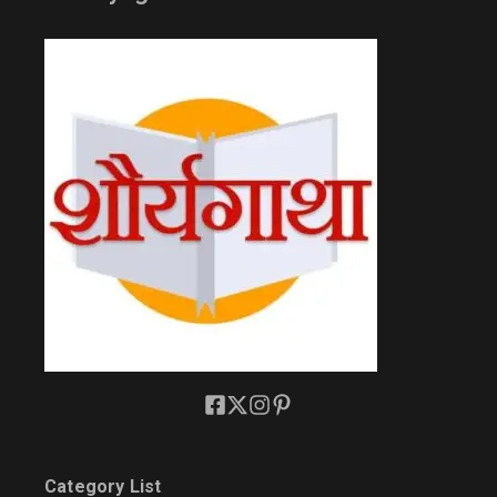
Category List