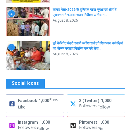
कांवड़ मेला-2026 के दृष्टिगत खाद्य सुरक्षा एवं औषधि
2
प्रशासन ने चलाया सघन निरीक्षण अभियान…
August 8, 2026
पूर्व कैबिनेट मंत्री स्वामी यतीश्वरानंद ने शिवभक्त कांवड़ियों
3
को भोजन प्रसाद वितरित कर की सेवा…
August 8, 2026
Social Icons
Fans
Facebook
1,000
X (Twitter)
1,000
Followers
Like
Follow
Instagram
1,000
Pinterest
1,000
Followers
Followers
Follow
Pin